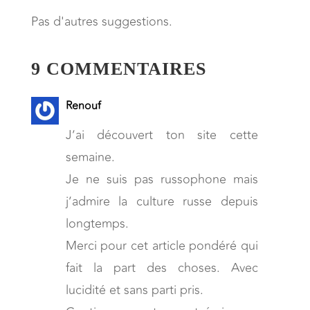
Pas d'autres suggestions.
9 COMMENTAIRES
Renouf
J’ai découvert ton site cette
semaine.
Je ne suis pas russophone mais
j’admire la culture russe depuis
longtemps.
Merci pour cet article pondéré qui
fait la part des choses. Avec
lucidité et sans parti pris.