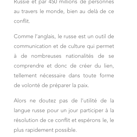
Russie et par 450 millions de personnes
au travers le monde, bien au delà de ce
conflit.
Comme l’anglais, le russe est un outil de
communication et de culture qui permet
à de nombreuses nationalités de se
comprendre et donc de créer du lien,
tellement nécessaire dans toute forme
de volonté de préparer la paix.
Alors ne doutez pas de l’utilité de la
langue russe pour un jour participer à la
résolution de ce conflit et espérons le, le
plus rapidement possible.