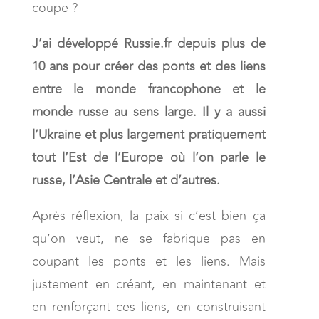
coupe ?
J’ai développé Russie.fr depuis plus de
10 ans pour créer des ponts et des liens
entre le monde francophone et le
monde russe au sens large. Il y a aussi
l’Ukraine et plus largement pratiquement
tout l’Est de l’Europe où l’on parle le
russe, l’Asie Centrale et d’autres.
Après réflexion, la paix si c’est bien ça
qu’on veut, ne se fabrique pas en
coupant les ponts et les liens. Mais
justement en créant, en maintenant et
en renforçant ces liens, en construisant