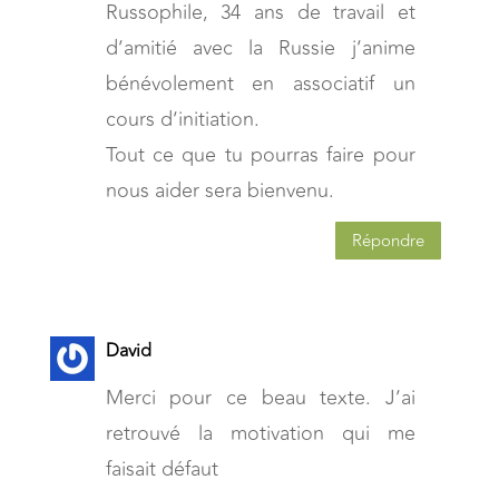
Russophile, 34 ans de travail et
d’amitié avec la Russie j’anime
bénévolement en associatif un
cours d’initiation.
Tout ce que tu pourras faire pour
nous aider sera bienvenu.
Répondre
David
Merci pour ce beau texte. J’ai
retrouvé la motivation qui me
faisait défaut