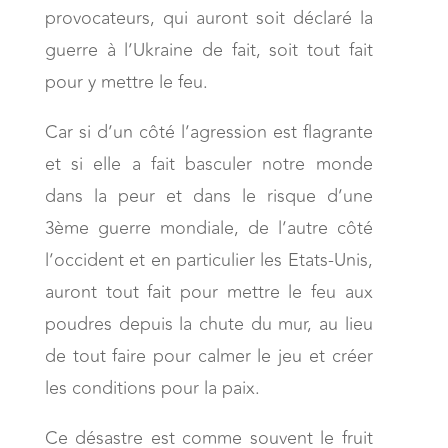
provocateurs, qui auront soit déclaré la
guerre à l’Ukraine de fait, soit tout fait
pour y mettre le feu.
Car si d’un côté l’agression est flagrante
et si elle a fait basculer notre monde
dans la peur et dans le risque d’une
3ème guerre mondiale, de l’autre côté
l’occident et en particulier les Etats-Unis,
auront tout fait pour mettre le feu aux
poudres depuis la chute du mur, au lieu
de tout faire pour calmer le jeu et créer
les conditions pour la paix.
Ce désastre est comme souvent le fruit