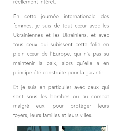
réellement intérêt.
En cette journée internationale des
femmes, je suis de tout cœur avec les
Ukrainiennes et les Ukrainiens, et avec
tous ceux qui subissent cette folie en
plein cœur de l’Europe, qui n’a pas su
maintenir la paix, alors qu’elle a en
principe été construite pour la garantir.
Et je suis en particulier avec ceux qui
sont sous les bombes ou au combat
malgré eux, pour protéger leurs
foyers, leurs familles et leurs villes.