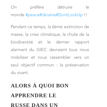
On préfère détruire le
monde
#peace
#Ukraine
#DontLookUp
!!
Pendant ce temps, la 6ème extinction de
masse, la crise climatique, la chute de la
biodiversité et le dernier rapport
alarmant du GIEC devraient tous nous
mobiliser et nous rassembler vers un
seul objectif commun : la préservation
du vivant.
ALORS À QUOI BON
APPRENDRE LE
RUSSE
DANS UN