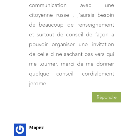
communication avec une
citoyenne russe , j’aurais besoin
de beaucoup de renseignement
et surtout de conseil de façon a
pouvoir organiser une invitation
de celle ci.ne sachant pas vers qui
me tourner, merci de me donner
quelque conseil ,cordialement
jerome
Répondre
Морис