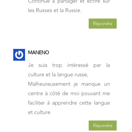
Continue a partager et écrire sur
les Russes et la Russie.
Répondre
MANENO
Je suis trop intéressé par la
culture et la langue russe,
Malheureusement je manque un
centre à côté de moi pouvant me
faciliter à apprendre cette langue
et culture
Répondre