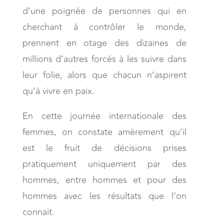
d’une poignée de personnes qui en
cherchant à contrôler le monde,
prennent en otage des dizaines de
millions d’autres forcés à les suivre dans
leur folie, alors que chacun n’aspirent
qu’à vivre en paix.
En cette journée internationale des
femmes, on constate amèrement qu’il
est le fruit de décisions prises
pratiquement uniquement par des
hommes, entre hommes et pour des
hommes avec les résultats que l’on
connait.