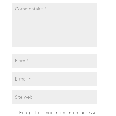
Enregistrer mon nom, mon adresse