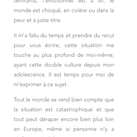
terrifiants, l’émotionnel est à vif, le
monde est choqué, en colère ou dans la
peur et à juste titre.
Il m’a fallu du temps et prendre du recul
pour vous écrire, cette situation me
touche au plus profond de moi-même,
ayant cette double culture depuis mon
adolescence. Il est temps pour moi de
m’exprimer à ce sujet.
Tout le monde se rend bien compte que
la situation est catastrophique et que
tout peut déraper encore bien plus loin
en Europe, même si personne n’y a