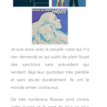
Je suis aussi avec le peuple russe qui n’a
rien demandé et qui subit de plein fouet
des sanctions sans précédent qui
rendent déjà leur quotidien très pénible
et sans doute durablement. Ils ont le
monde entier contre eux.
De très nombreux Russes sont contre