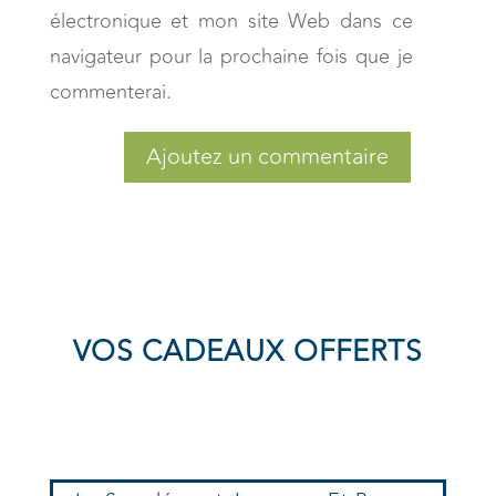
électronique et mon site Web dans ce
navigateur pour la prochaine fois que je
commenterai.
Ajoutez un commentaire
VOS CADEAUX OFFERTS