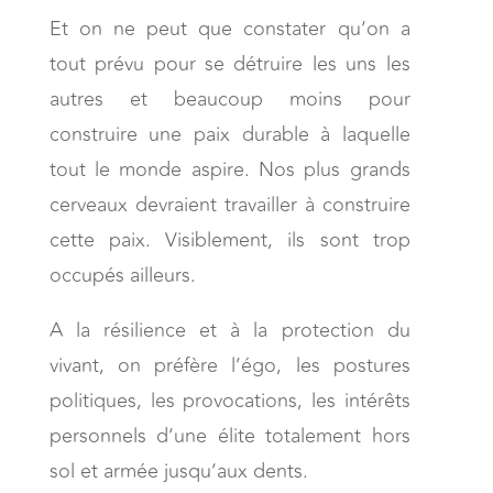
Et on ne peut que constater qu’on a
tout prévu pour se détruire les uns les
autres et beaucoup moins pour
construire une paix durable à laquelle
tout le monde aspire. Nos plus grands
cerveaux devraient travailler à construire
cette paix. Visiblement, ils sont trop
occupés ailleurs.
A la résilience et à la protection du
vivant, on préfère l’égo, les postures
politiques, les provocations, les intérêts
personnels d’une élite totalement hors
sol et armée jusqu’aux dents.