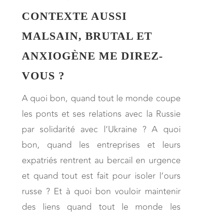
CONTEXTE AUSSI
MALSAIN, BRUTAL ET
ANXIOGÈNE ME DIREZ-
VOUS ?
A quoi bon, quand tout le monde coupe
les ponts et ses relations avec la Russie
par solidarité avec l’Ukraine ? A quoi
bon, quand les entreprises et leurs
expatriés rentrent au bercail en urgence
et quand tout est fait pour isoler l’ours
russe ? Et à quoi bon vouloir maintenir
des liens quand tout le monde les