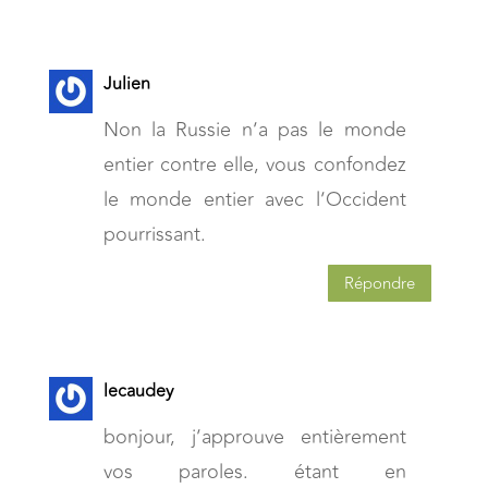
Julien
Non la Russie n’a pas le monde
entier contre elle, vous confondez
le monde entier avec l’Occident
pourrissant.
Répondre
lecaudey
bonjour, j’approuve entièrement
vos paroles. étant en