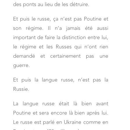
des ponts au lieu de les détruire.
Et puis le russe, ça n’est pas Poutine et
son régime. Il n’a jamais été aussi
important de faire la distinction entre lui,
le régime et les Russes qui n’ont rien
demandé et certainement pas une
guerre.
Et puis la langue russe, n’est pas la
Russie.
La langue russe était là bien avant
Poutine et sera encore là bien après lui.
Le russe est parlé en Ukraine comme en