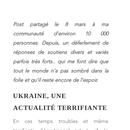
Post partagé le 8 mars à ma
communauté d’environ 10 000
personnes. Depuis, un déferlement de
réponses de soutiens divers et variés
parfois très forts.. qui me font dire que
tout le monde n’a pas sombré dans la
folie et qu’il reste encore de l’espoir.
UKRAINE, UNE
ACTUALITÉ TERRIFIANTE
En ces temps troubles et même