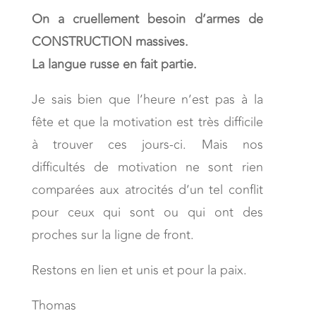
On a cruellement besoin d’armes de
CONSTRUCTION massives.
La langue russe en fait partie.
Je sais bien que l’heure n’est pas à la
fête et que la motivation est très difficile
à trouver ces jours-ci. Mais nos
difficultés de motivation ne sont rien
comparées aux atrocités d’un tel conflit
pour ceux qui sont ou qui ont des
proches sur la ligne de front.
Restons en lien et unis et pour la paix.
Thomas