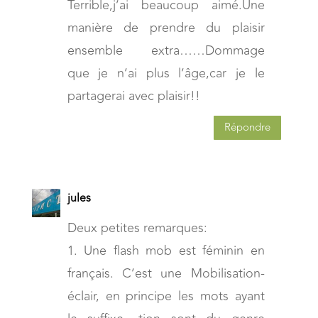
Terrible,j’ai beaucoup aimé.Une
manière de prendre du plaisir
ensemble extra……Dommage
que je n’ai plus l’âge,car je le
partagerai avec plaisir!!
Répondre
jules
Deux petites remarques:
1. Une flash mob est féminin en
français. C’est une Mobilisation-
éclair, en principe les mots ayant