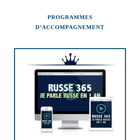
PROGRAMMES
D’ACCOMPAGNEMENT