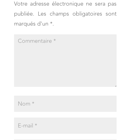
Votre adresse électronique ne sera pas
publiée. Les champs obligatoires sont
marqués d'un *.