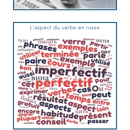
L'aspect du verbe en russe