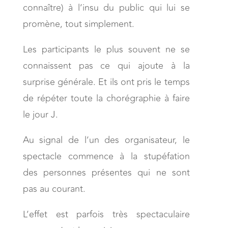
connaître) à l’insu du public qui lui se
promène, tout simplement.
Les participants le plus souvent ne se
connaissent pas ce qui ajoute à la
surprise générale. Et ils ont pris le temps
de répéter toute la chorégraphie à faire
le jour J.
Au signal de l’un des organisateur, le
spectacle commence à la stupéfation
des personnes présentes qui ne sont
pas au courant.
L’effet est parfois très spectaculaire