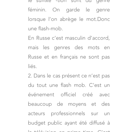
le suffixe -tion sont du genre
féminin. On garde le genre
lorsque l’on abrège le mot.Donc
une flash-mob.
En Russe c’est masculin d’accord,
mais les genres des mots en
Russe et en français ne sont pas
liés.
2. Dans le cas présent ce n’est pas
du tout une flash mob. C’est un
événement officiel créé avec
beaucoup de moyens et des
acteurs professionnels sur un
budget public ayant été diffusé à