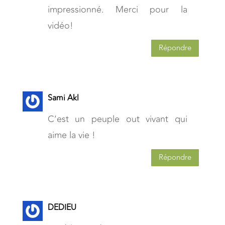
impressionné. Merci pour la
vidéo!
Répondre
Sami Akl
C’est un peuple out vivant qui
aime la vie !
Répondre
DEDIEU