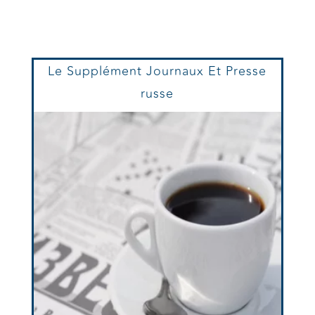
Le Supplément Journaux Et Presse
russe