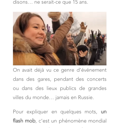
disons… ne serait-ce que 15 ans.
On avait déjà vu ce genre d’événement
dans des gares, pendant des concerts
ou dans des lieux publics de grandes
villes du monde… jamais en Russie.
Pour expliquer en quelques mots,
un
flash mob
, c’est un phénomène mondial