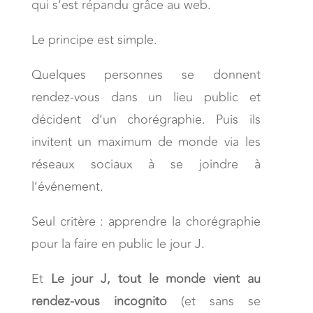
qui s’est répandu grâce au web.
Le principe est simple.
Quelques personnes se donnent
rendez-vous dans un lieu public et
décident d’un chorégraphie. Puis ils
invitent un maximum de monde via les
réseaux sociaux à se joindre à
l’événement.
Seul critère : apprendre la chorégraphie
pour la faire en public le jour J.
Et
Le jour J, tout le monde vient au
rendez-vous incognito
(et sans se