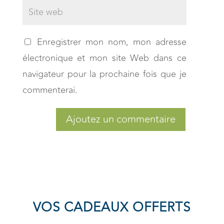
Enregistrer mon nom, mon adresse
électronique et mon site Web dans ce
navigateur pour la prochaine fois que je
commenterai.
Ajoutez un commentaire
VOS CADEAUX OFFERTS