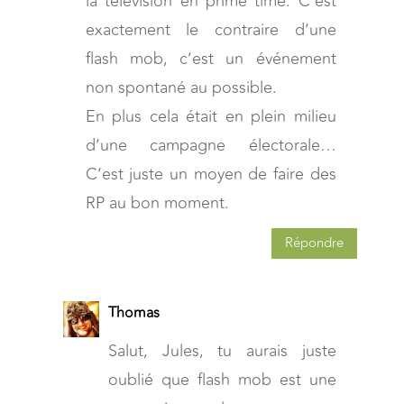
la télévision en prime time. C’est
exactement le contraire d’une
flash mob, c’est un événement
non spontané au possible.
En plus cela était en plein milieu
d’une campagne électorale…
C’est juste un moyen de faire des
RP au bon moment.
Répondre
Thomas
Salut, Jules, tu aurais juste
oublié que flash mob est une