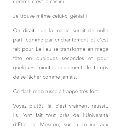
comme c’est le cas ici.
Je trouve même celui-ci génial !
On dirait que la magie surgit de nulle
part, comme par enchantement et c’est
fait pour. Le lieu se transforme en méga
fête en quelques secondes et pour
quelques minutes seulement, le temps
de se lâcher comme jamais.
Ce flash mob russe a frappé très fort.
Voyez plutôt, là, c’est vraiment réussit.
Ils l’ont fait tout près de l’Université
d’Etat de Moscou, sur la colline aux