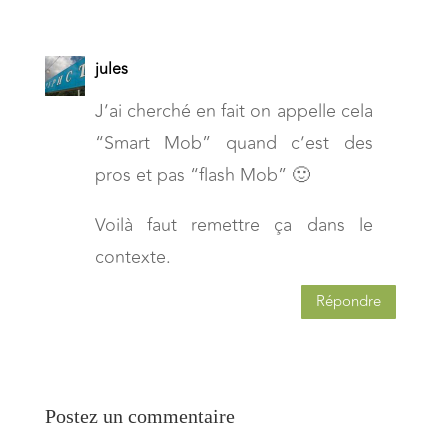
jules
J’ai cherché en fait on appelle cela
“Smart Mob” quand c’est des
pros et pas “flash Mob” 🙂
Voilà faut remettre ça dans le
contexte.
Répondre
Postez un commentaire