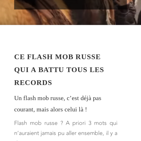
CE FLASH MOB RUSSE
QUI A BATTU TOUS LES
RECORDS
Un flash mob russe, c’est déjà pas
courant, mais alors celui là !
Flash mob russe ? A priori 3 mots qui
n’auraient jamais pu aller ensemble, il y a