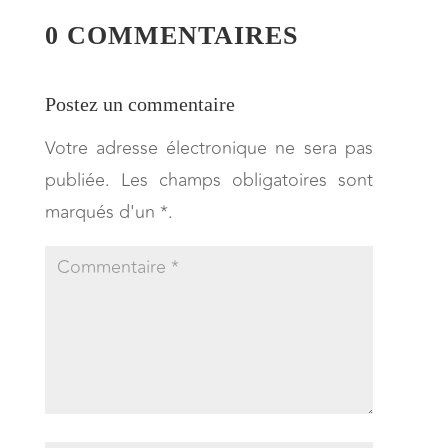
0 COMMENTAIRES
Postez un commentaire
Votre adresse électronique ne sera pas
publiée. Les champs obligatoires sont
marqués d'un *.