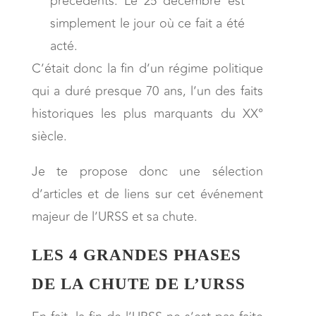
précédents. Le 25 décembre est
simplement le jour où ce fait a été
acté.
C’était donc la fin d’un régime politique
qui a duré presque 70 ans, l’un des faits
historiques les plus marquants du XX°
siècle.
Je te propose donc une sélection
d’articles et de liens sur cet événement
majeur de l’URSS et sa chute.
LES 4 GRANDES PHASES
DE LA CHUTE DE L’URSS