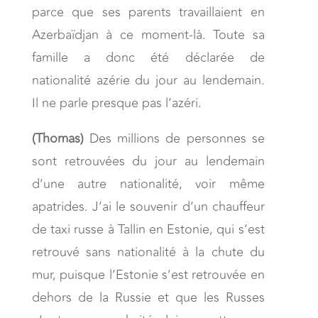
parce que ses parents travaillaient en
Azerbaïdjan à ce moment-là. Toute sa
famille a donc été déclarée de
nationalité azérie du jour au lendemain.
Il ne parle presque pas l’azéri.
(Thomas)
Des millions de personnes se
sont retrouvées du jour au lendemain
d’une autre nationalité, voir même
apatrides. J’ai le souvenir d’un chauffeur
de taxi russe à Tallin en Estonie, qui s’est
retrouvé sans nationalité à la chute du
mur, puisque l’Estonie s’est retrouvée en
dehors de la Russie et que les Russes