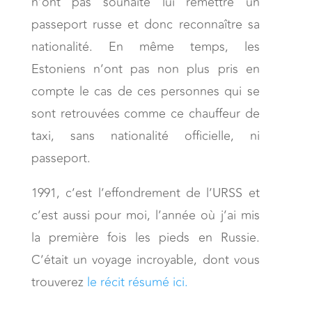
n’ont pas souhaité lui remettre un
passeport russe et donc reconnaître sa
nationalité. En même temps, les
Estoniens n’ont pas non plus pris en
compte le cas de ces personnes qui se
sont retrouvées comme ce chauffeur de
taxi, sans nationalité officielle, ni
passeport.
1991, c’est l’effondrement de l’URSS et
c’est aussi pour moi, l’année où j’ai mis
la première fois les pieds en Russie.
C’était un voyage incroyable, dont vous
trouverez
le récit résumé ici
.