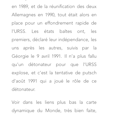
en 1989, et de la réunification des deux
Allemagnes en 1990, tout était alors en
place pour un effondrement rapide de
l’URSS. Les états baltes ont, les
premiers, déclaré leur indépendance, les
uns après les autres, suivis par la
Géorgie le 9 avril 1991. Il n’a plus fallu
qu’un détonateur pour que l’URSS
explose, et c’est la tentative de putsch
d’août 1991 qui a joué le rôle de ce
détonateur.
Voir dans les liens plus bas la carte
dynamique du Monde, très bien faite,