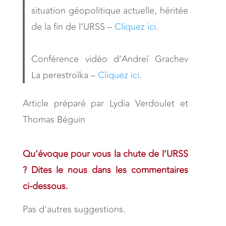
situation géopolitique actuelle, héritée
de la fin de l’URSS –
Cliquez ici
.
Conférence vidéo d’Andreï Grachev
La perestroïka –
Cliquez ici
.
Article préparé par Lydia Verdoulet et
Thomas Béguin
Qu’évoque pour vous la chute de l’URSS
? Dites le nous dans les commentaires
ci-dessous.
Pas d'autres suggestions.