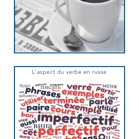
L'aspect du verbe en russe