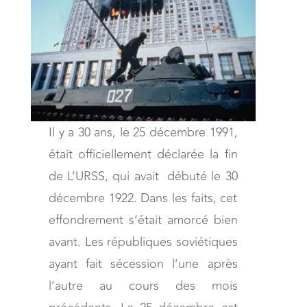
Il y a 30 ans, le 25 décembre 1991,
était officiellement déclarée la fin
de L’URSS, qui avait débuté le 30
décembre 1922. Dans les faits, cet
effondrement s’était amorcé bien
avant. Les républiques soviétiques
ayant fait sécession l’une après
l’autre au cours des mois