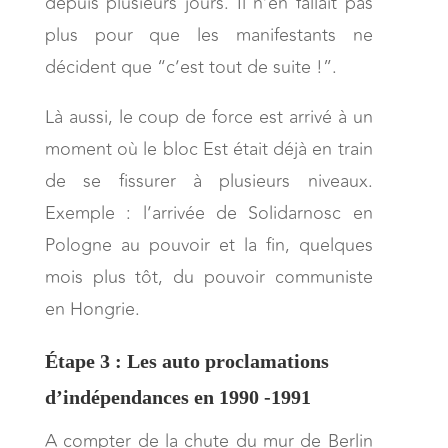
depuis plusieurs jours. Il n’en fallait pas
plus pour que les manifestants ne
décident que “c’est tout de suite !”.
Là aussi, le coup de force est arrivé à un
moment où le bloc Est était déjà en train
de se fissurer à plusieurs niveaux.
Exemple : l’arrivée de Solidarnosc en
Pologne au pouvoir et la fin, quelques
mois plus tôt, du pouvoir communiste
en Hongrie.
Étape 3 : Les auto proclamations
d’indépendances en 1990 -1991
A compter de la chute du mur de Berlin