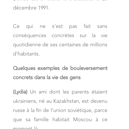
décembre 1991.
Ce qui ne s’est pas fait sans
conséquences concrètes sur la vie
quotidienne de ses centaines de millions
d’habitants.
Quelques exemples de bouleversement
concrets dans la vie des gens
(Lydia)
Un ami dont les parents étaient
ukrainiens, né au Kazakhstan, est devenu
russe à la fin de l’union soviétique, parce
que sa famille habitait Moscou à ce
moment-là.