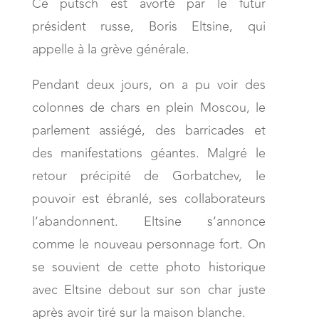
Ce putsch est avorté par le futur
président russe, Boris Eltsine, qui
appelle à la grève générale.
Pendant deux jours, on a pu voir des
colonnes de chars en plein Moscou, le
parlement assiégé, des barricades et
des manifestations géantes. Malgré le
retour précipité de Gorbatchev, le
pouvoir est ébranlé, ses collaborateurs
l’abandonnent. Eltsine s’annonce
comme le nouveau personnage fort. On
se souvient de cette photo historique
avec Eltsine debout sur son char juste
après avoir tiré sur la maison blanche.