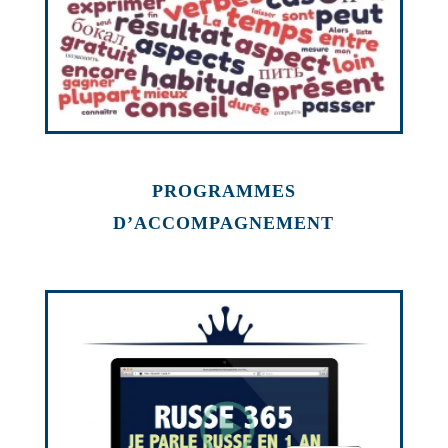
PROGRAMMES
D’ACCOMPAGNEMENT