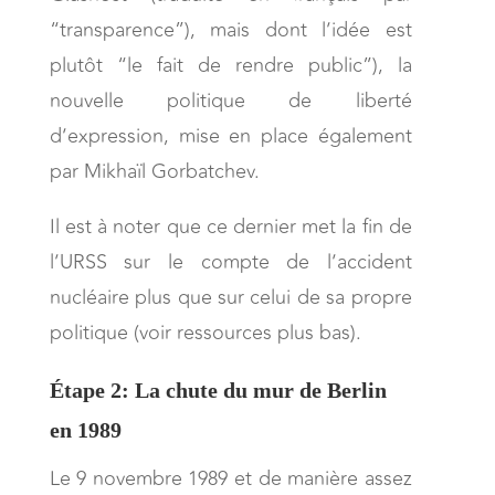
“transparence”), mais dont l’idée est
plutôt “le fait de rendre public”), la
nouvelle politique de liberté
d’expression, mise en place également
par Mikhaïl Gorbatchev.
Il est à noter que ce dernier met la fin de
l’URSS sur le compte de l’accident
nucléaire plus que sur celui de sa propre
politique (voir ressources plus bas).
Étape 2: La chute du mur de Berlin
en 1989
Le 9 novembre 1989 et de manière assez