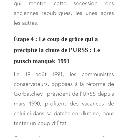
qui montre cette sécession des
anciennes républiques, les unes après
les autres.
Étape 4 : Le coup de grâce qui a
précipité la chute de l’URSS : Le
putsch manqué: 1991
Le 19 août 1991, les communistes
conservateurs, opposés à la réforme de
Gorbatchev, président de l’URSS depuis
mars 1990, profitent des vacances de
celui-ci dans sa datcha en Ukraine, pour
tenter un coup d’État.