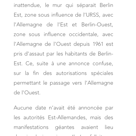
inattendue, le mur qui séparait Berlin
Est, zone sous influence de l’URSS, avec
l’Allemagne de l’Est et Berlin-Ouest,
zone sous influence occidentale, avec
l’Allemagne de l’Ouest depuis 1961 est
pris d’assaut par les habitants de Berlin-
Est. Ce, suite à une annonce confuse,
sur la fin des autorisations spéciales
permettant le passage vers l’Allemagne
de l’Ouest.
Aucune date n’avait été annoncée par
les autorités Est-Allemandes, mais des
manifestations géantes avaient lieu