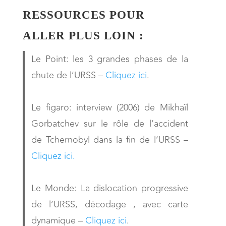
RESSOURCES POUR
ALLER PLUS LOIN :
Le Point: les 3 grandes phases de la
chute de l’URSS –
Cliquez ici
.
Le figaro: interview (2006) de Mikhaïl
Gorbatchev sur le rôle de l’accident
de Tchernobyl dans la fin de l’URSS –
Cliquez ici
.
Le Monde: La dislocation progressive
de l’URSS, décodage , avec carte
dynamique –
Cliquez ici
.