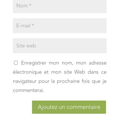
Enregistrer mon nom, mon adresse
électronique et mon site Web dans ce
navigateur pour la prochaine fois que je
commenterai.
Ajoutez un commentaire