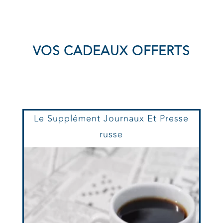
VOS CADEAUX OFFERTS
Le Supplément Journaux Et Presse
russe