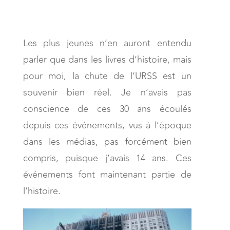
Les plus jeunes n’en auront entendu
parler que dans les livres d’histoire, mais
pour moi, la chute de l’URSS est un
souvenir bien réel. Je n’avais pas
conscience de ces 30 ans écoulés
depuis ces événements, vus à l’époque
dans les médias, pas forcément bien
compris, puisque j’avais 14 ans. Ces
événements font maintenant partie de
l’histoire.