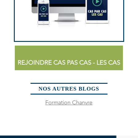
REJOINDRE CAS PAS CAS - LES CAS
NOS AUTRES BLOGS
Formation Chanvre