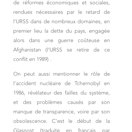
de réformes économiques et sociales,
rendues nécessaires par le retard de
l’URSS dans de nombreux domaines, en
premier lieu la dette du pays, engagée
alors dans une guerre coûteuse en
Afghanistan (l’URSS se retire de ce
conflit en 1989) .
On peut aussi mentionner le rôle de
l’accident nucléaire de Tchernobyl en
1986, révélateur des failles du système,
et des problèmes causés par son
manque de transparence, voire par son
obsolescence. C’est le début de la
Glasnost (traduite en français par