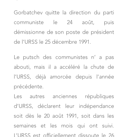
Gorbatchev quitte la direction du parti
communiste le 24 août, puis
démissionne de son poste de président
de l’URSS le 25 décembre 1991.
Le putsch des communistes n’ a pas
abouti, mais il a accéléré la chute de
l’URSS, déjà amorcée depuis l’année
précédente.
Les autres anciennes républiques
d’URSS, déclarent leur indépendance
soit dès le 20 août 1991, soit dans les
semaines et les mois qui ont suivi.
L’URSS est officiellement dissoute le 26