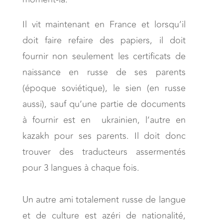
Il vit maintenant en France et lorsqu’il
doit faire refaire des papiers, il doit
fournir non seulement les certificats de
naissance en russe de ses parents
(époque soviétique), le sien (en russe
aussi), sauf qu’une partie de documents
à fournir est en ukrainien, l’autre en
kazakh pour ses parents. Il doit donc
trouver des traducteurs assermentés
pour 3 langues à chaque fois.
Un autre ami totalement russe de langue
et de culture est azéri de nationalité,