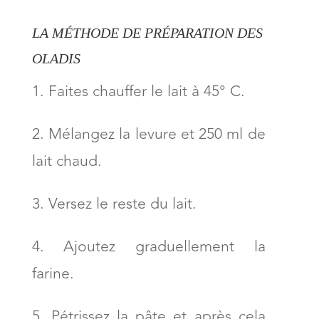
LA MÉTHODE DE PRÉPARATION DES
OLADIS
Faites chauffer le lait à 45° C.
Mélangez la levure et 250 ml de
lait chaud.
Versez le reste du lait.
Ajoutez graduellement la
farine.
Pétrissez la pâte et après cela