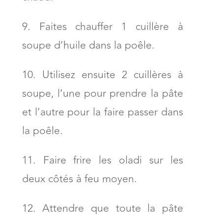
Faites chauffer 1 cuillère à
soupe d’huile dans la poêle.
Utilisez ensuite 2 cuillères à
soupe, l’une pour prendre la pâte
et l’autre pour la faire passer dans
la poêle.
Faire frire les oladi sur les
deux côtés à feu moyen.
Attendre que toute la pâte