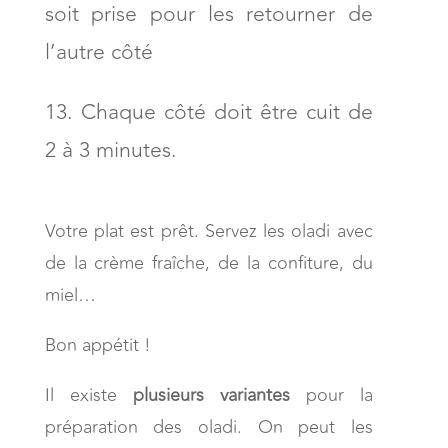
soit prise pour les retourner de
l’autre côté
Chaque côté doit être cuit de
2 à 3 minutes.
Votre plat est prêt. Servez les oladi avec
de la crème fraîche, de la confiture, du
miel…
Bon appétit !
Il existe
plusieurs variantes
pour la
préparation des oladi. On peut les