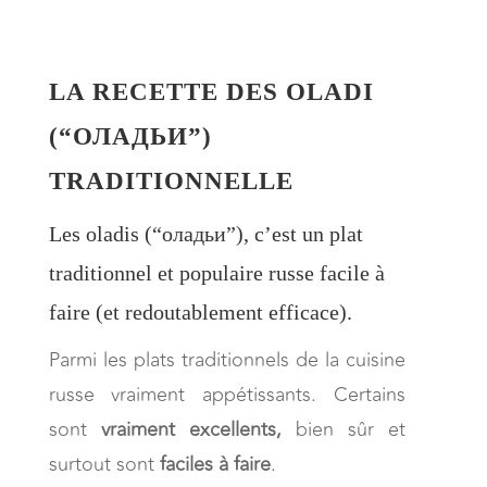
LA RECETTE DES OLADI
(“ОЛАДЬИ”)
TRADITIONNELLE
Les oladis (“оладьи”), c’est un plat
traditionnel et populaire russe facile à
faire (et redoutablement efficace).
Parmi les plats traditionnels de la cuisine
russe vraiment appétissants. Certains
sont
vraiment excellents,
bien sûr et
surtout sont
faciles à faire
.