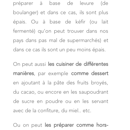
préparer à base de levure (de
boulanger) et dans ce cas, ils sont plus
épais. Ou à base de kéfir (ou lait
fermenté) qu’on peut trouver dans nos
pays dans pas mal de supermarchés) et
dans ce cas ils sont un peu moins épais.
On peut aussi
les cuisiner de différentes
manières
, par exemple
comme dessert
en ajoutant à la pâte des fruits broyés,
du cacao, ou encore en les saupoudrant
de sucre en poudre ou en les servant
avec de la confiture, du miel.. etc.
Ou on peut
les préparer comme hors-