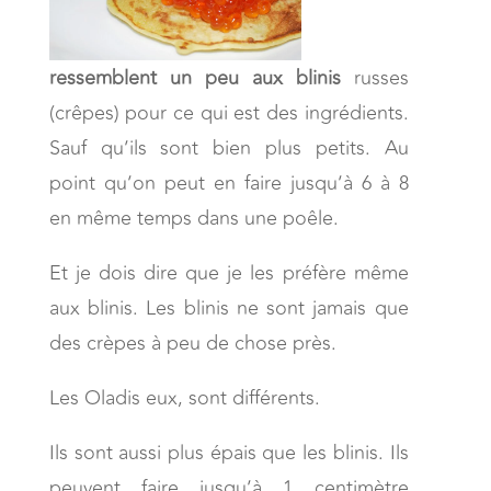
ressemblent un peu aux blinis
russes
(crêpes) pour ce qui est des ingrédients.
Sauf qu’ils sont bien plus petits. Au
point qu’on peut en faire jusqu’à 6 à 8
en même temps dans une poêle.
Et je dois dire que je les préfère même
aux blinis. Les blinis ne sont jamais que
des crèpes à peu de chose près.
Les Oladis eux, sont différents.
Ils sont aussi plus épais que les blinis. Ils
peuvent faire jusqu’à 1 centimètre