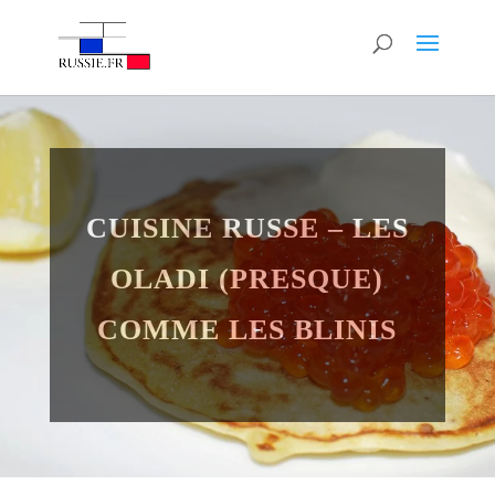
CUISINE RUSSE – LES
OLADI (PRESQUE)
COMME LES BLINIS