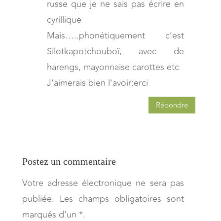
russe que je ne sais pas écrire en
cyrillique
Mais…..phonétiquement c’est
Silotkapotchouboï, avec de
harengs, mayonnaise carottes etc
J’aimerais bien l’avoir:erci
Répondre
Postez un commentaire
Votre adresse électronique ne sera pas
publiée. Les champs obligatoires sont
marqués d'un *.