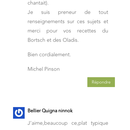
chantait).
Je suis preneur de tout
renseignements sur ces sujets et
merci pour vos recettes du
Bortsch et des Oladis.
Bien cordialement.
Michel Pinson
Répondre
Bellier Quigna ninnok
J’aime,beaucoup ce,plat typique