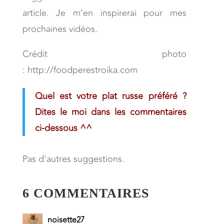
article. Je m’en inspirerai pour mes
prochaines vidéos.
Crédit photo
: http://foodperestroika.com
Quel est votre plat russe préféré ?
Dites le moi dans les commentaires
ci-dessous ^^
Pas d'autres suggestions.
6 COMMENTAIRES
noisette27