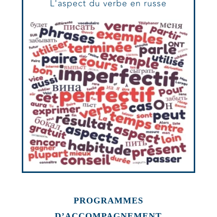
L'aspect du verbe en russe
PROGRAMMES
D’ACCOMPAGNEMENT