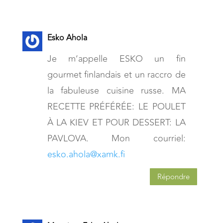
Esko Ahola
Je m’appelle ESKO un fin
gourmet finlandais et un raccro de
la fabuleuse cuisine russe. MA
RECETTE PRÉFÉRÉE: LE POULET
À LA KIEV ET POUR DESSERT: LA
PAVLOVA. Mon courriel:
esko.ahola@xamk.fi
Répondre