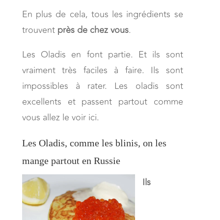
En plus de cela, tous les ingrédients se
trouvent
près de chez vous
.
Les Oladis en font partie. Et ils sont
vraiment très faciles à faire. Ils sont
impossibles à rater. Les oladis sont
excellents et passent partout comme
vous allez le voir ici.
Les Oladis, comme les blinis, on les
mange partout en Russie
Ils