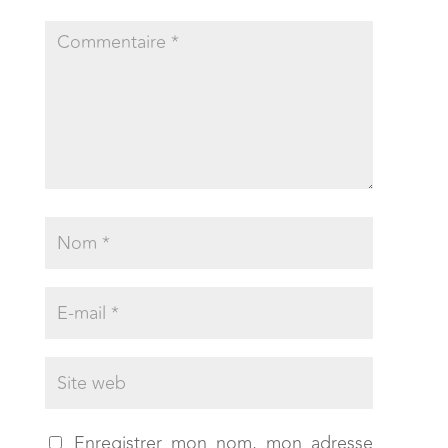
Enregistrer mon nom, mon adresse