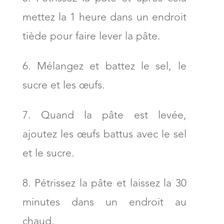
mettez la 1 heure dans un endroit
tiède pour faire lever la pâte.
Mélangez et battez le sel, le
sucre et les œufs.
Quand la pâte est levée,
ajoutez les œufs battus avec le sel
et le sucre.
Pétrissez la pâte et laissez la 30
minutes dans un endroit au
chaud.