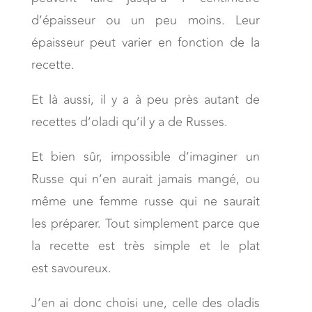
d’épaisseur ou un peu moins. Leur
épaisseur peut varier en fonction de la
recette.
Et là aussi, il y a à peu près autant de
recettes d’oladi qu’il y a de Russes.
Et bien sûr, impossible d’imaginer un
Russe qui n’en aurait jamais mangé, ou
même une femme russe qui ne saurait
les préparer. Tout simplement parce que
la recette est très simple et le plat
est savoureux.
J’en ai donc choisi une, celle des oladis