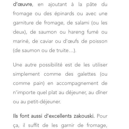
d’œuvre
, en ajoutant à la pâte du
fromage ou des épinards ou avec une
garniture de fromage, de salami (ou les
deux), de saumon ou hareng fumé ou
mariné, de caviar ou d’œufs de poisson
(de saumon ou de truite…).
Une autre possibilité est de les utiliser
simplement comme des galettes (ou
comme pain) en accompagnement de
n’importe quel plat au déjeuner, au dîner
ou au petit-déjeuner.
Ils font aussi d’excellents zakouski.
Pour
ça, il suffit de les garnir de fromage,