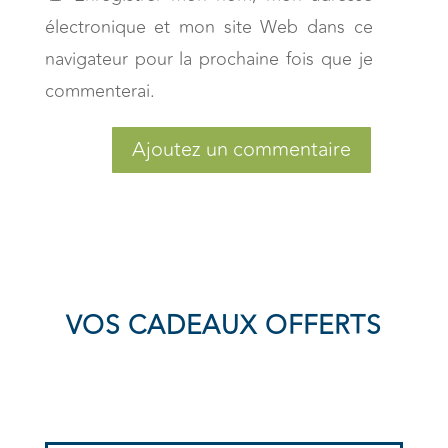
électronique et mon site Web dans ce
navigateur pour la prochaine fois que je
commenterai.
Ajoutez un commentaire
VOS CADEAUX OFFERTS