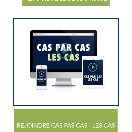
REJOINDRE CAS PAS CAS - LES CAS