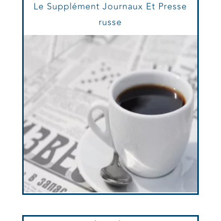
Le Supplément Journaux Et Presse
russe