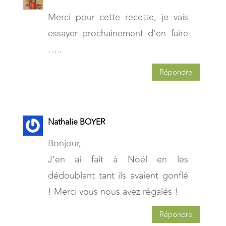
Merci pour cette recette, je vais
essayer prochainement d’en faire
…..
Répondre
Nathalie BOYER
Bonjour,
J’en ai fait à Noël en les
dédoublant tant ils avaient gonflé
! Merci vous nous avez régalés !
Répondre