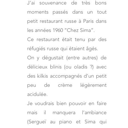
J’ai souvenance de très bons
moments passés dans un tout
petit restaurant russe à Paris dans
les années 1960 “Chez Sima”.
Ce restaurant était tenu par des
réfugiés russe qui étaient âgés.
On y dégustait (entre autres) de
délicieux blinis (ou oladis ?) avec
des kilkis accompagnés d’un petit
peu de crème légèrement
acidulée.
Je voudrais bien pouvoir en faire
mais il manquera l’ambiance
(Sergueï au piano et Sima qui