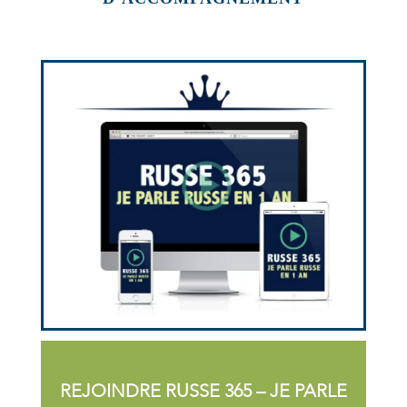
REJOINDRE RUSSE 365 – JE PARLE