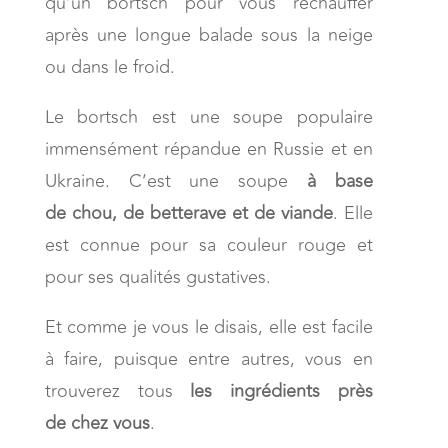
qu’un bortsch pour vous réchauffer
après une longue balade sous la neige
ou dans le froid.
Le bortsch est une soupe populaire
immensément répandue en Russie et en
Ukraine. C’est une soupe
à base
de chou, de betterave et de viande
. Elle
est connue pour sa couleur rouge et
pour ses qualités gustatives.
Et comme je vous le disais, elle est facile
à faire, puisque entre autres, vous en
trouverez tous
les ingrédients près
de chez vous
.