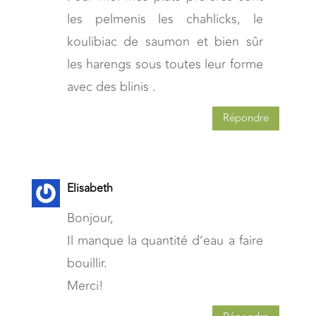
les pelmenis les chahlicks, le
koulibiac de saumon et bien sûr
les harengs sous toutes leur forme
avec des blinis .
Répondre
Elisabeth
Bonjour,
Il manque la quantité d’eau a faire
bouillir.
Merci!