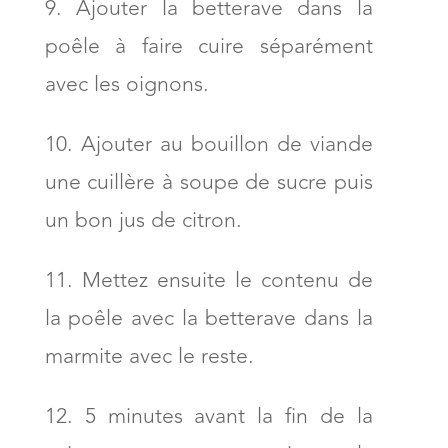
Ajouter la betterave dans la
poêle à faire cuire séparément
avec les oignons.
Ajouter au bouillon de viande
une cuillère à soupe de sucre puis
un bon jus de citron.
Mettez ensuite le contenu de
la poêle avec la betterave dans la
marmite avec le reste.
5 minutes avant la fin de la