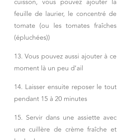
cuisson, vous pouvez ajouter la
feuille de laurier, le concentré de
tomate (ou les tomates fraîches
(épluchées))
Vous pouvez aussi ajouter à ce
moment là un peu d’ail
Laisser ensuite reposer le tout
pendant 15 à 20 minutes
Servir dans une assiette avec
une cuillère de crème fraîche et