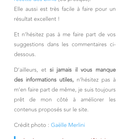
Elle aussi est très facile à faire pour un
résultat excellent !
Et n’hésitez pas à me faire part de vos
suggestions dans les commentaires ci-
dessous.
D’ailleurs, et
si jamais il vous manque
des informations utiles,
n’hésitez pas à
m’en faire part de même, je suis toujours
prêt de mon côté à améliorer les
contenus proposés sur le site.
Crédit photo :
Gaëlle Merlini