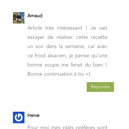
Arnaud
Article très intéressant ! Je vais
essayer de réaliser cette recette
un soir dans la semaine, car avec
ce froid alsacien, je pense qu’une
bonne soupe me ferait du bien !
Bonne continuation à toi =)
Répondre
Herve
Pour moi mes plats préfères sont