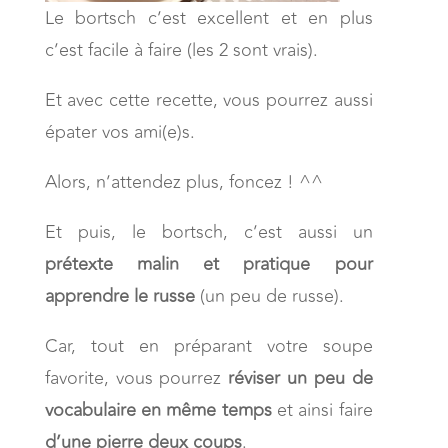
Le bortsch c’est excellent et en plus
c’est facile à faire (les 2 sont vrais).
Et avec cette recette, vous pourrez aussi
épater vos ami(e)s.
Alors, n’attendez plus, foncez ! ^^
Et puis, le bortsch, c’est aussi un
prétexte malin et pratique pour
apprendre le russe
(un peu de russe).
Car, tout en préparant votre soupe
favorite, vous pourrez
réviser un peu de
vocabulaire en même temps
et ainsi faire
d’une pierre deux coups
.