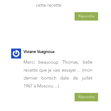
cette recette
Répondre
Viviane Vuagnoux
Merci beaucoup Thomas, belle
recette que je vais essayer… (mon
dernier bortsch date de juillet
1967 à Moscou…)
Répondre