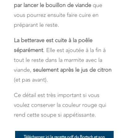
par lancer le bouillon de viande
que
vous pourrez ensuite faire cuire en
préparant le reste.
La betterave est cuite à la poêle
séparément
. Elle est ajoutée à la fin à
tout le reste dans la marmite avec la
viande,
seulement après le jus de citron
(et pas avant).
Ce détail est très important si vous
voulez conserver la couleur rouge qui
rend cette soupe si appétissante.
Téléchargez ici la recette pdf du Bortsch et son