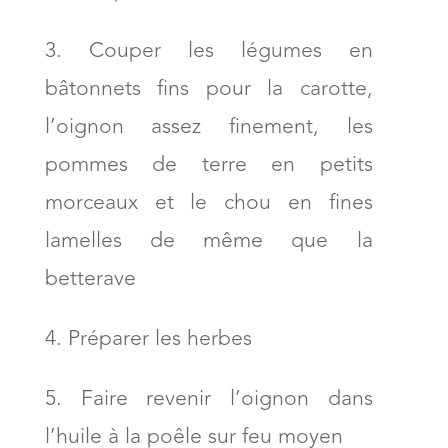
Couper les légumes en
bâtonnets fins pour la carotte,
l’oignon assez finement, les
pommes de terre en petits
morceaux et le chou en fines
lamelles de même que la
betterave
Préparer les herbes
Faire revenir l’oignon dans
l’huile à la poêle sur feu moyen