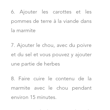
Ajouter les carottes et les
pommes de terre à la viande dans
la marmite
Ajouter le chou, avec du poivre
et du sel et vous pouvez y ajouter
une partie de herbes
Faire cuire le contenu de la
marmite avec le chou pendant
environ 15 minutes.