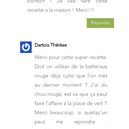
bortsch ! Je vais faire cette
recette a la maison ! Merci !!
Répondre
Dartois Thérèse
Merci pour cette super recette.
Doit on utiliser de la betterave
rouge déjà cuite que l’on met
au dernier moment ? J’ai du
chou rouge, est ce que ça peut
faire l’affaire à la place de vert ?
Merci beaucoup, si quelqu’un
peut me repondre .