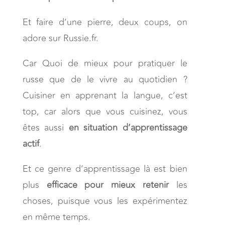
Et faire d’une pierre, deux coups, on
adore sur Russie.fr.
Car Quoi de mieux pour pratiquer le
russe que de le vivre au quotidien ?
Cuisiner en apprenant la langue, c’est
top, car alors que vous cuisinez, vous
êtes aussi
en situation d’apprentissage
actif
.
Et ce genre d’apprentissage là est bien
plus
efficace pour mieux retenir
les
choses, puisque vous les expérimentez
en même temps.