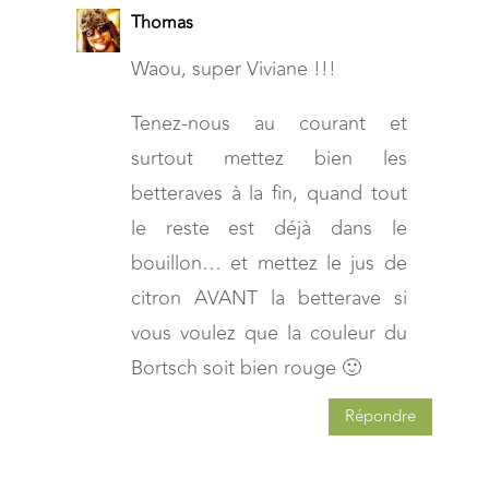
Thomas
Waou, super Viviane !!!
Tenez-nous au courant et
surtout mettez bien les
betteraves à la fin, quand tout
le reste est déjà dans le
bouillon… et mettez le jus de
citron AVANT la betterave si
vous voulez que la couleur du
Bortsch soit bien rouge 🙂
Répondre