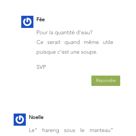
Fée
Pour la quantité d’eau?
Ce serait quand même utile
puisque c’est une soupe.
SVP
Répondre
Noelle
Le” hareng sous le manteau”