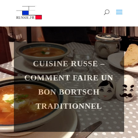
CUISINE RUSSE –
COMMENT FAIRE UN
BON BORTSCH
TRADITIONNEL