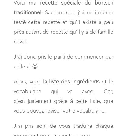
Voici ma
recette spéciale du bortsch
traditionnel
. Sachant que j’ai moi même
testé cette recette et qu’il existe à peu
près autant de recette qu’il y a de famille
russe.
J’ai donc pris le parti de commencer par
celle-ci 😉
Alors, voici
la liste des ingrédients
et le
vocabulaire qui va avec. Car,
c’est justement grâce à cette liste, que
vous pouvez réviser votre vocabulaire.
J’ai pris soin de vous traduire chaque
ingrédient en russe juste à côté.