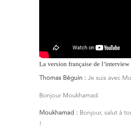
La version française de l’intervi
Thomas Béguin :
Je suis avec 
Bonjour Moukhamad.