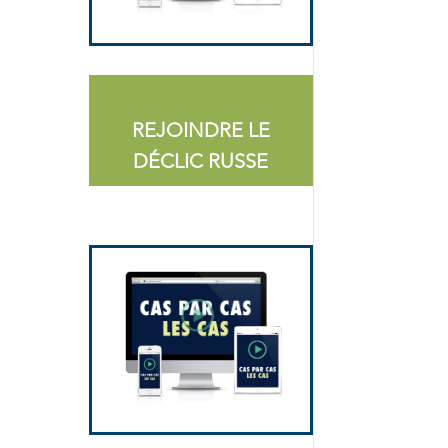
REJOINDRE LE
DÉCLIC RUSSE