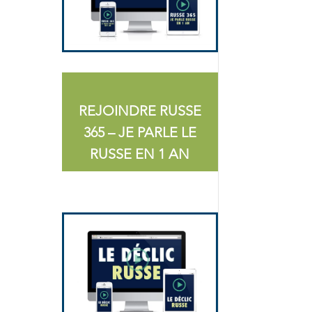
REJOINDRE RUSSE
365 – JE PARLE LE
RUSSE EN 1 AN