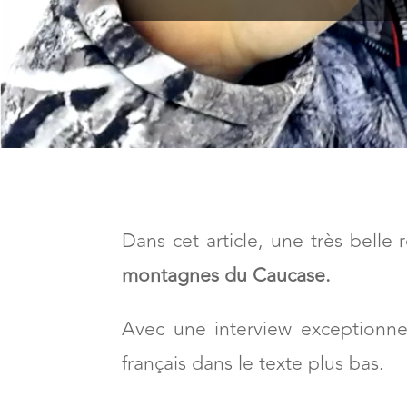
M
Dans cet article, une très bell
montagnes du Caucase.