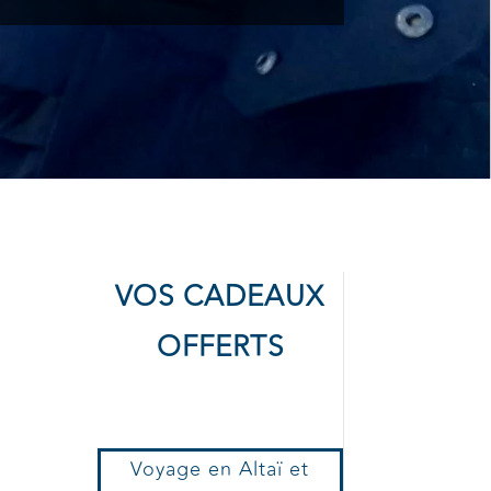
SE
VOS CADEAUX
OFFERTS