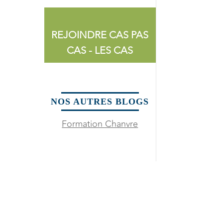
REJOINDRE CAS PAS
CAS - LES CAS
NOS AUTRES BLOGS
Formation Chanvre