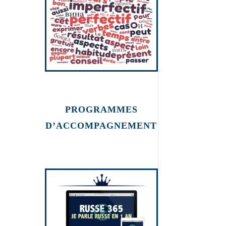
russe
PROGRAMMES
D’ACCOMPAGNEMENT