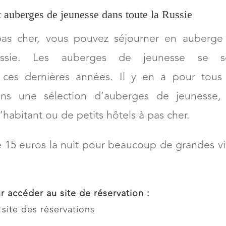
 auberges de jeunesse dans toute la Russie
as cher, vous pouvez séjourner en auberge
ssie. Les auberges de jeunesse se s
ces dernières années. Il y en a pour tous 
dans une sélection d’auberges de jeunesse,
habitant ou de petits hôtels à pas cher.
15 euros la nuit pour beaucoup de grandes vil
r accéder au site de réservation :
 site des réservations