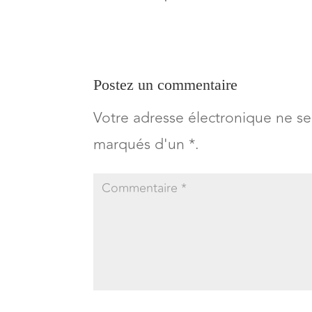
Postez un commentaire
Votre adresse électronique ne se
marqués d'un *.