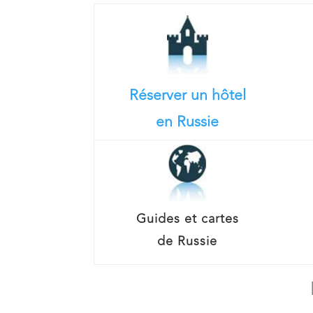
Réserver un hôtel
en Russie
Guides et cartes
de Russie