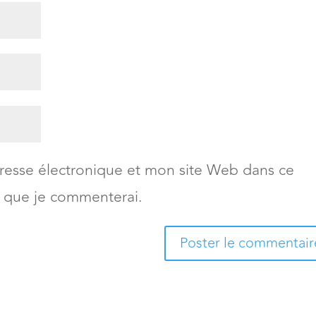
esse électronique et mon site Web dans ce
s que je commenterai.