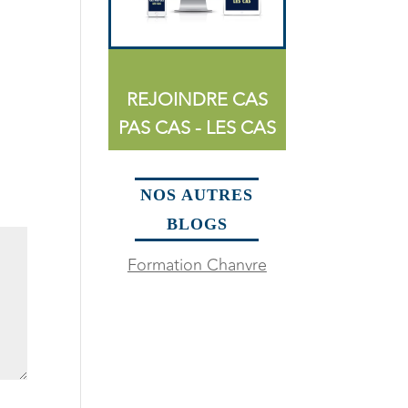
REJOINDRE CAS
PAS CAS - LES CAS
NOS AUTRES
BLOGS
Formation Chanvre