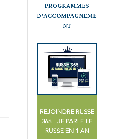
PROGRAMMES
D’ACCOMPAGNEME
NT
REJOINDRE RUSSE
365 – JE PARLE LE
RUSSE EN 1 AN