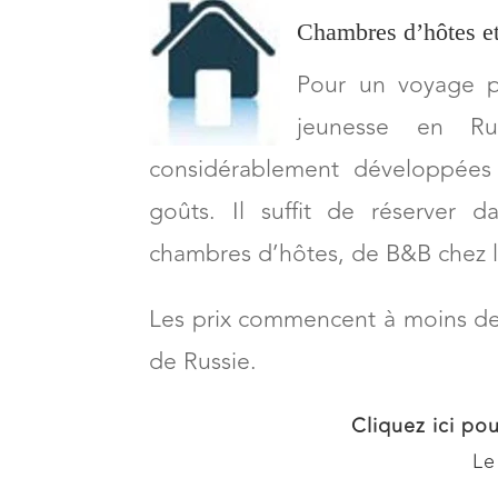
Chambres d’hôtes et
Pour un voyage p
jeunesse en Ru
considérablement développées 
goûts.
Il suffit de réserver 
chambres d’hôtes, de B&B chez l’
Les prix commencent à moins de 
de Russie.
Cliquez ici pou
Le