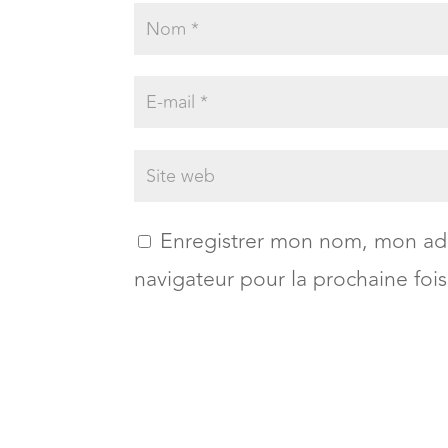
Enregistrer mon nom, mon adr
navigateur pour la prochaine foi