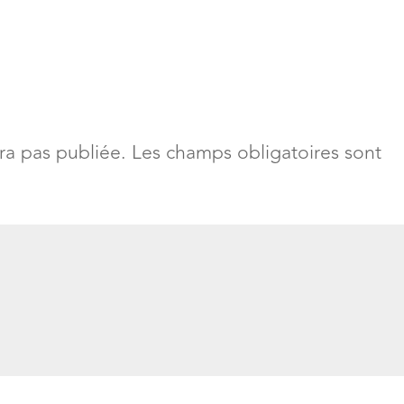
ra pas publiée. Les champs obligatoires sont