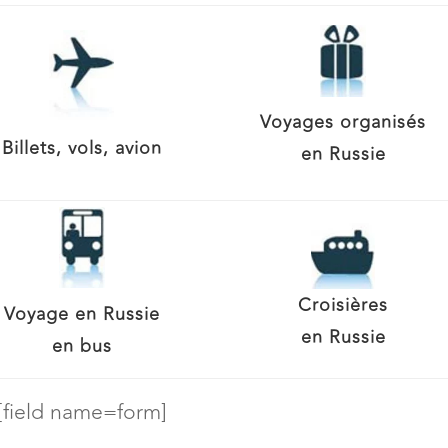
Voyages organisés
Billets, vols, avion
en Russie
Croisières
Voyage en Russie
en Russie
en bus
[field name=form]