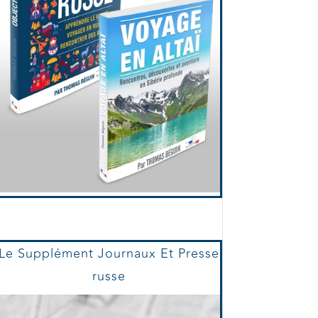
Le Supplément Journaux Et Presse
russe