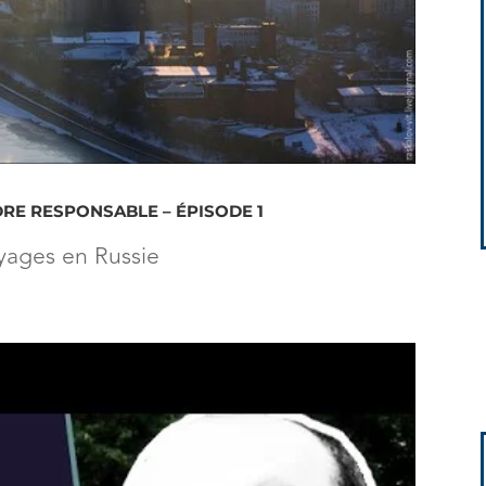
RE RESPONSABLE – ÉPISODE 1
yages en Russie