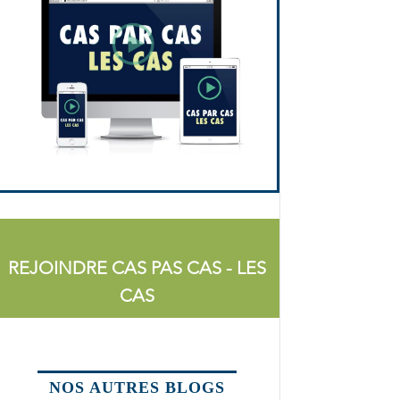
REJOINDRE CAS PAS CAS - LES
CAS
NOS AUTRES BLOGS