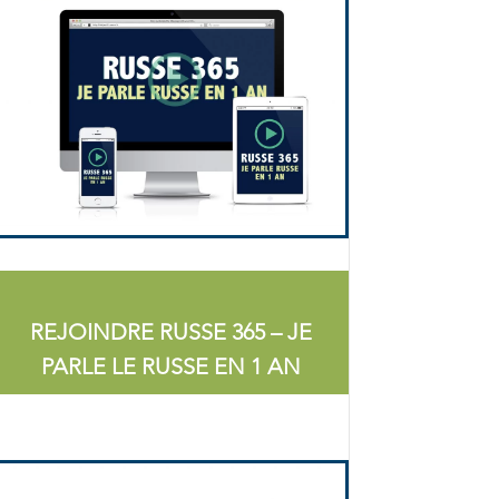
REJOINDRE RUSSE 365 – JE
PARLE LE RUSSE EN 1 AN