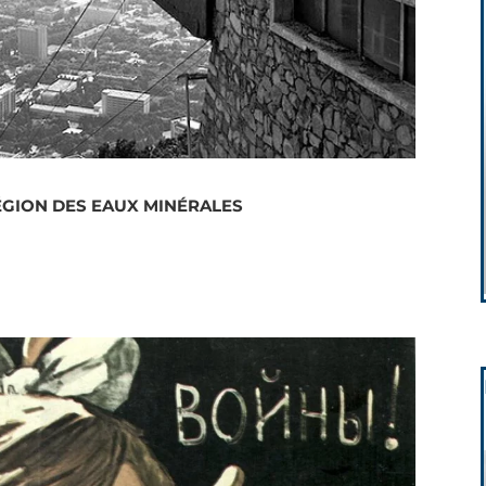
ÉGION DES EAUX MINÉRALES