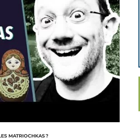
LES MATRIOCHKAS ?