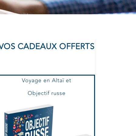
VOS CADEAUX OFFERTS
Voyage en Altaï et
Objectif russe