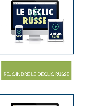
REJOINDRE LE DÉCLIC RUSSE