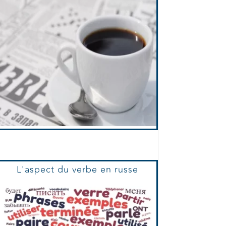
L'aspect du verbe en russe