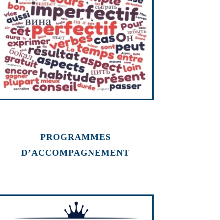
PROGRAMMES
D’ACCOMPAGNEMENT