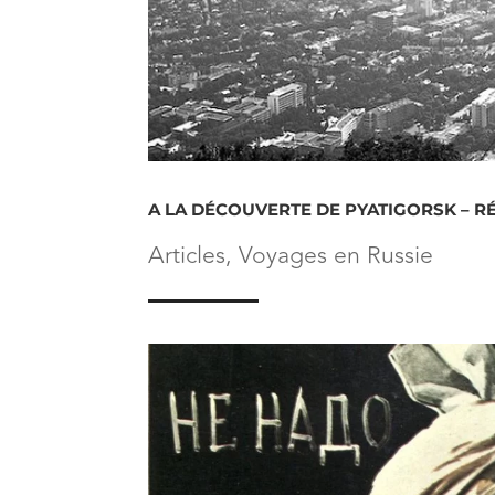
A LA DÉCOUVERTE DE PYATIGORSK – R
Articles
,
Voyages en Russie