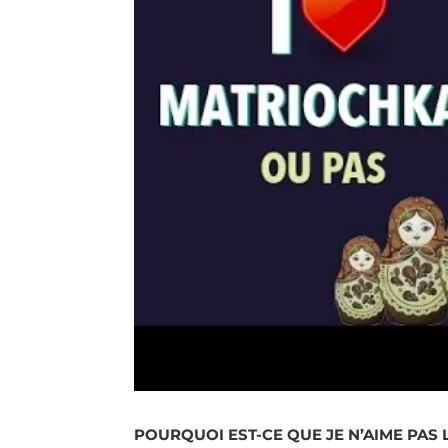
POURQUOI EST-CE QUE JE N’AIME PAS 