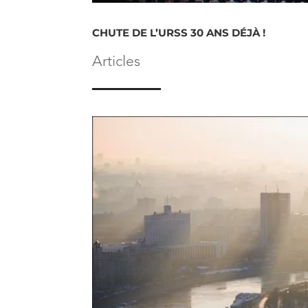
CHUTE DE L’URSS 30 ANS DÉJÀ !
Articles