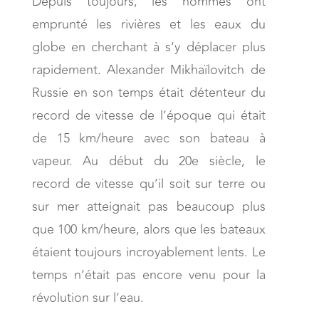
Depuis toujours, les hommes ont
emprunté les rivières et les eaux du
globe en cherchant à s’y déplacer plus
rapidement. Alexander Mikhaïlovitch de
Russie en son temps était détenteur du
record de vitesse de l’époque qui était
de 15 km/heure avec son bateau à
vapeur. Au début du 20e siècle, le
record de vitesse qu’il soit sur terre ou
sur mer atteignait pas beaucoup plus
que 100 km/heure, alors que les bateaux
étaient toujours incroyablement lents. Le
temps n’était pas encore venu pour la
révolution sur l’eau.