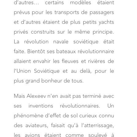
d’autres… certains modèles étaient
prévus pour les transports de passagers
et d’autres étaient de plus petits yachts
privés construits sur le même principe.
La révolution navale soviétique était
faite. Bientôt ses bateaux révolutionnaire
allaient envahir les fleuves et rivières de
l’Union Soviétique et au delà, pour le
plus grand bonheur de tous.
Mais Alexeev n’en avait pas terminé avec
ses inventions révolutionnaires. Un
phénomène d’effet de sol curieux connu
des aviateurs, faisait qu’à l’atterrissage,
les avions étaient comme soulevé à