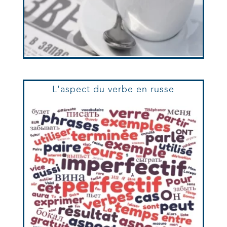
L'aspect du verbe en russe