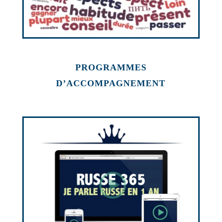
PROGRAMMES
D’ACCOMPAGNEMENT