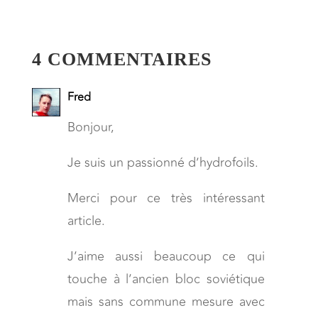
4 COMMENTAIRES
Fred
Bonjour,
Je suis un passionné d’hydrofoils.
Merci pour ce très intéressant
article.
J’aime aussi beaucoup ce qui
touche à l’ancien bloc soviétique
mais sans commune mesure avec