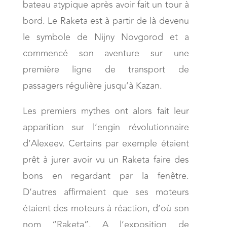
bateau atypique après avoir fait un tour à
bord. Le Raketa est à partir de là devenu
le symbole de Nijny Novgorod et a
commencé son aventure sur une
première ligne de transport de
passagers régulière jusqu’à Kazan.
Les premiers mythes ont alors fait leur
apparition sur l’engin révolutionnaire
d’Alexeev. Certains par exemple étaient
prêt à jurer avoir vu un Raketa faire des
bons en regardant par la fenêtre.
D’autres affirmaient que ses moteurs
étaient des moteurs à réaction, d’où son
nom “Raketa”. A l’exposition de