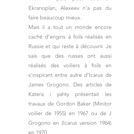
Ekranoplan, Alexeev n’a pas du
faire beaucoup mieux.
Mais il a tout un monde encore
caché d’engins à foils réalisés en
Russie et qui reste à découvrir. Je
sais que des russes ont aussi
réalisés des voiliers à foils en
s’inspirant entre autre d’Icarus de
James Grogono. Des articles de
Katera i yahty présentait les
travaux de Gordon Baker (Minitor
voilier de 1955) en 1967 ou de J
Grogono en (Icarus version 1964)
en 1970.