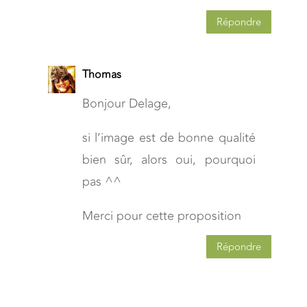
Répondre
Thomas
Bonjour Delage,
si l’image est de bonne qualité
bien sûr, alors oui, pourquoi
pas ^^
Merci pour cette proposition
Répondre