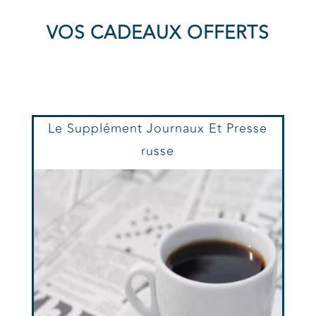
VOS CADEAUX OFFERTS
Le Supplément Journaux Et Presse
russe