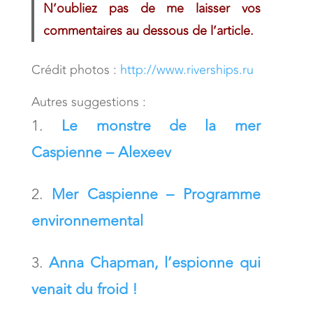
N’oubliez pas de me laisser vos
commentaires au dessous de l’article.
Crédit photos :
http://www.riverships.ru
Autres suggestions :
Le monstre de la mer
Caspienne – Alexeev
Mer Caspienne – Programme
environnemental
Anna Chapman, l’espionne qui
venait du froid !