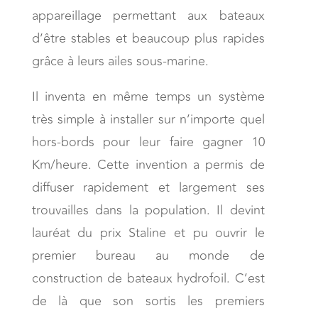
appareillage permettant aux bateaux
d’être stables et beaucoup plus rapides
grâce à leurs ailes sous-marine.
Il inventa en même temps un système
très simple à installer sur n’importe quel
hors-bords pour leur faire gagner 10
Km/heure. Cette invention a permis de
diffuser rapidement et largement ses
trouvailles dans la population. Il devint
lauréat du prix Staline et pu ouvrir le
premier bureau au monde de
construction de bateaux hydrofoil. C’est
de là que son sortis les premiers