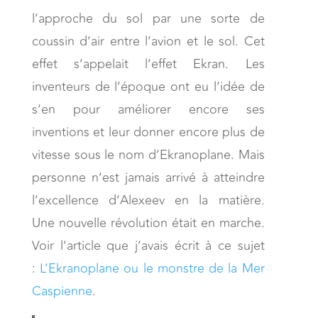
l’approche du sol par une sorte de
coussin d’air entre l’avion et le sol. Cet
effet s’appelait l’effet Ekran. Les
inventeurs de l’époque ont eu l’idée de
s’en pour améliorer encore ses
inventions et leur donner encore plus de
vitesse sous le nom d’Ekranoplane. Mais
personne n’est jamais arrivé à atteindre
l’excellence d’Alexeev en la matière.
Une nouvelle révolution était en marche.
Voir l’article que j’avais écrit à ce sujet
:
L’Ekranoplane ou le monstre de la Mer
Caspienne
.