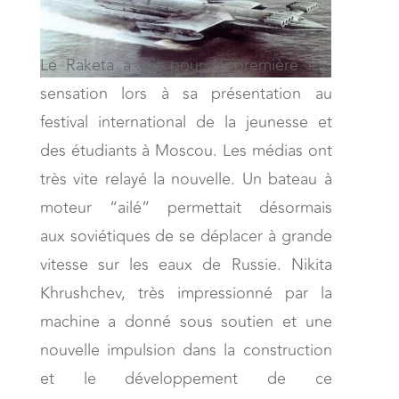
Le Raketa a fait pour la première fois
sensation lors à sa présentation au
festival international de la jeunesse et
des étudiants à Moscou. Les médias ont
très vite relayé la nouvelle. Un bateau à
moteur “ailé” permettait désormais
aux soviétiques de se déplacer à grande
vitesse sur les eaux de Russie. Nikita
Khrushchev, très impressionné par la
machine a donné sous soutien et une
nouvelle impulsion dans la construction
et le développement de ce