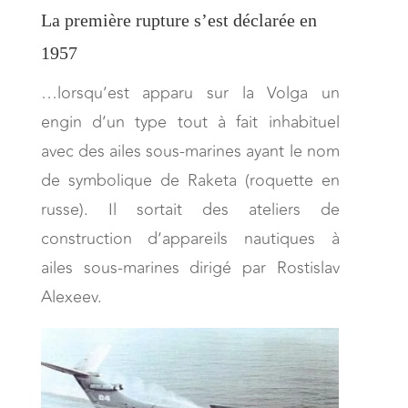
La première rupture s’est déclarée en
1957
…lorsqu’est apparu sur la Volga un
engin d’un type tout à fait inhabituel
avec des ailes sous-marines ayant le nom
de symbolique de Raketa (roquette en
russe). Il sortait des ateliers de
construction d’appareils nautiques à
ailes sous-marines dirigé par Rostislav
Alexeev.