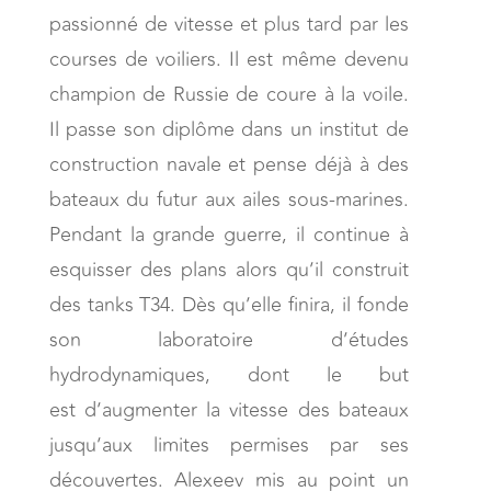
passionné de vitesse et plus tard par les
courses de voiliers. Il est même devenu
champion de Russie de coure à la voile.
Il passe son diplôme dans un institut de
construction navale et pense déjà à des
bateaux du futur aux ailes sous-marines.
Pendant la grande guerre, il continue à
esquisser des plans alors qu’il construit
des tanks T34. Dès qu’elle finira, il fonde
son laboratoire d’études
hydrodynamiques, dont le but
est d’augmenter la vitesse des bateaux
jusqu’aux limites permises par ses
découvertes. Alexeev mis au point un