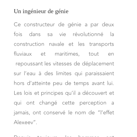
Un ingénieur de génie
Ce constructeur de génie a par deux
fois dans sa vie révolutionné la
construction navale et les transports
fluviaux et maritimes, tout en
repoussant les vitesses de déplacement
sur l’eau à des limites qui paraissaient
hors d’atteinte peu de temps avant lui.
Les lois et principes qu’il a découvert et
qui ont changé cette perception a
jamais, ont conservé le nom de “l’effet
Alexeev”.