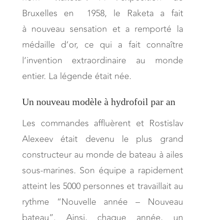
Bruxelles en 1958, le Raketa a fait
à nouveau sensation et a remporté la
médaille d’or, ce qui a fait connaître
l’invention extraordinaire au monde
entier. La légende était née.
Un nouveau modèle à hydrofoil par an
Les commandes affluèrent et Rostislav
Alexeev était devenu le plus grand
constructeur au monde de bateau à ailes
sous-marines. Son équipe a rapidement
atteint les 5000 personnes et travaillait au
rythme “Nouvelle année – Nouveau
bateau”. Ainsi, chaque année, un