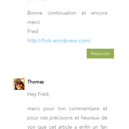
Bonne continuation et encore
merci
Fred
http://foils.wordpress.com/
Répondre
Thomas
Hey Fred,
merci pour ton commentaire et
pour ces précisions et heureux de
voir que cet article a enfin un fan