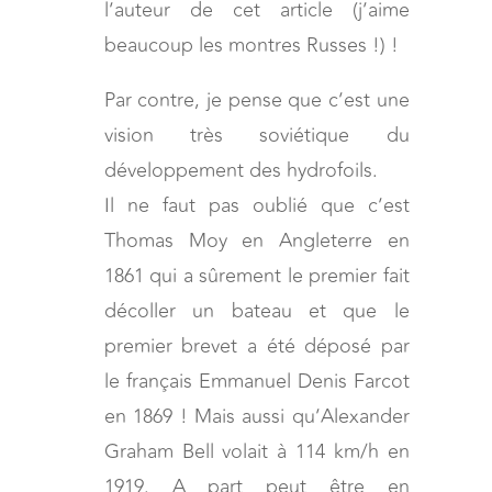
l’auteur de cet article (j’aime
beaucoup les montres Russes !) !
Par contre, je pense que c’est une
vision très soviétique du
développement des hydrofoils.
Il ne faut pas oublié que c’est
Thomas Moy en Angleterre en
1861 qui a sûrement le premier fait
décoller un bateau et que le
premier brevet a été déposé par
le français Emmanuel Denis Farcot
en 1869 ! Mais aussi qu’Alexander
Graham Bell volait à 114 km/h en
1919. A part peut être en