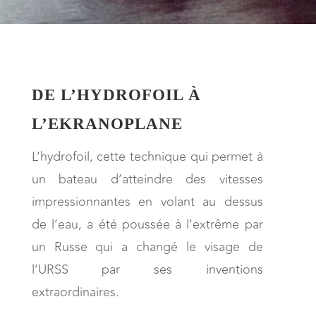
DE L’HYDROFOIL À
L’EKRANOPLANE
L’hydrofoil, cette technique qui permet à
un bateau d’atteindre des vitesses
impressionnantes en volant au dessus
de l’eau, a été poussée à l’extrême par
un Russe qui a changé le visage de
l’URSS par ses inventions
extraordinaires.