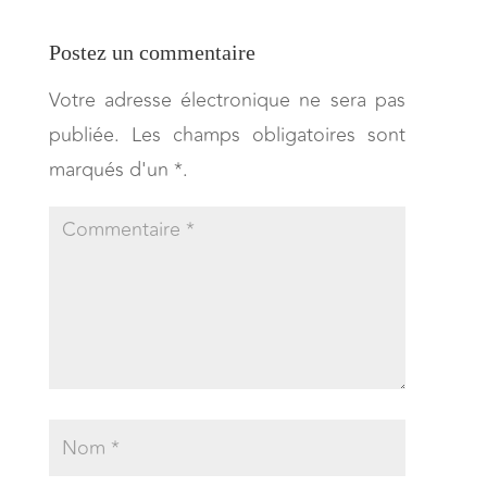
Postez un commentaire
Votre adresse électronique ne sera pas
publiée. Les champs obligatoires sont
marqués d'un *.