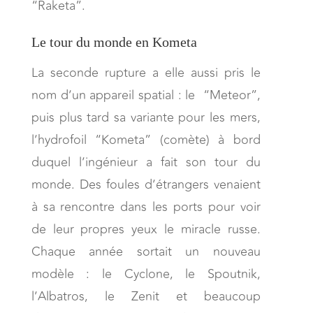
“Raketa”.
Le tour du monde en Kometa
La seconde rupture a elle aussi pris le
nom d’un appareil spatial : le “Meteor”,
puis plus tard sa variante pour les mers,
l’hydrofoil “Kometa” (comète) à bord
duquel l’ingénieur a fait son tour du
monde. Des foules d’étrangers venaient
à sa rencontre dans les ports pour voir
de leur propres yeux le miracle russe.
Chaque année sortait un nouveau
modèle : le Cyclone, le Spoutnik,
l’Albatros, le Zenit et beaucoup