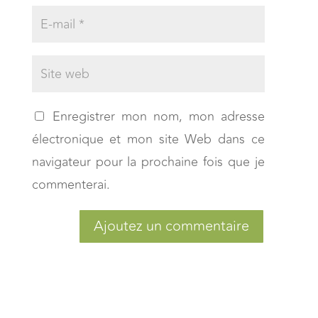
Enregistrer mon nom, mon adresse
électronique et mon site Web dans ce
navigateur pour la prochaine fois que je
commenterai.
Ajoutez un commentaire