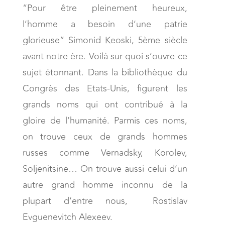
“Pour être pleinement heureux,
l’homme a besoin d’une patrie
glorieuse” Simonid Keoski, 5ème siècle
avant notre ère. Voilà sur quoi s’ouvre ce
sujet étonnant. Dans la bibliothèque du
Congrès des Etats-Unis, figurent les
grands noms qui ont contribué à la
gloire de l’humanité. Parmis ces noms,
on trouve ceux de grands hommes
russes comme Vernadsky, Korolev,
Soljenitsine… On trouve aussi celui d’un
autre grand homme inconnu de la
plupart d’entre nous, Rostislav
Evguenevitch Alexeev.