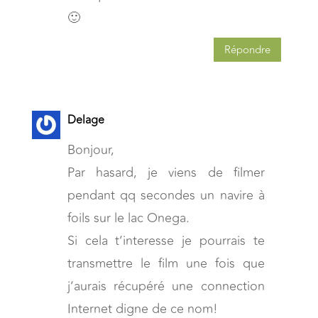
🙂
Répondre
Delage
Bonjour,
Par hasard, je viens de filmer
pendant qq secondes un navire à
foils sur le lac Onega.
Si cela t’interesse je pourrais te
transmettre le film une fois que
j’aurais récupéré une connection
Internet digne de ce nom!