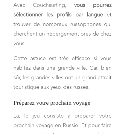
Avec Couchsurfing,
vous pourrez
sélectionner les profils par langue
et
trouver de nombreux russophones qui
cherchent un hébergement près de chez
vous.
Cette astuce est très efficace si vous
habitez dans une grande ville. Car, bien
sûr, les grandes villes ont un grand attrait
touristique aux yeux des russes.
Préparez votre prochain voyage
Là, le jeu consiste à préparer votre
prochain voyage en Russie. Et pour faire