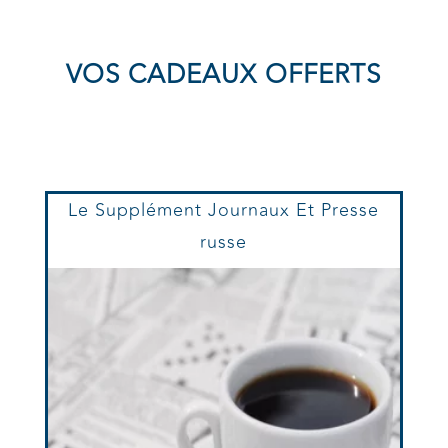
VOS CADEAUX OFFERTS
Le Supplément Journaux Et Presse
russe