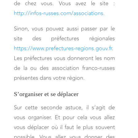
de chez vous. Vous avez le site :
http://infos-russes.com/associations.
Sinon, vous pouvez aussi passer par le
site des préfectures régionales
https://www.prefectures-regions.gouv.fr
.
Les préfectures vous donneront les nom
de la ou des association franco-russes
présentes dans votre région.
S’organiser et se déplacer
Sur cette seconde astuce, il s’agit de
vous organiser. Et pour cela vous allez
vous déplacer où il faut le plus souvent
possible. Vous allez vous donner des