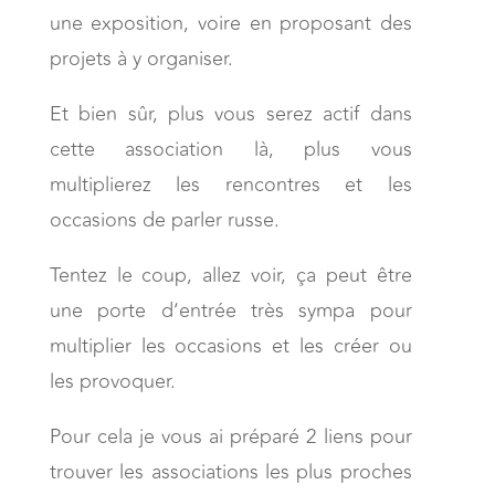
une exposition, voire en proposant des
projets à y organiser.
Et bien sûr, plus vous serez actif dans
cette association là, plus vous
multiplierez les rencontres et les
occasions de parler russe.
Tentez le coup, allez voir, ça peut être
une porte d’entrée très sympa pour
multiplier les occasions et les créer ou
les provoquer.
Pour cela je vous ai préparé 2 liens pour
trouver les associations les plus proches