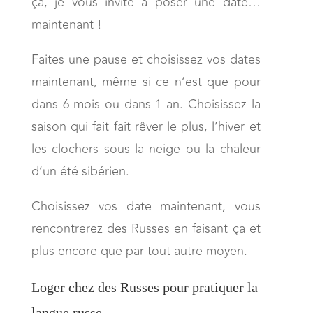
ça, je vous invite à poser une date…
maintenant !
Faites une pause et choisissez vos dates
maintenant, même si ce n’est que pour
dans 6 mois ou dans 1 an. Choisissez la
saison qui fait fait rêver le plus, l’hiver et
les clochers sous la neige ou la chaleur
d’un été sibérien.
Choisissez vos date maintenant, vous
rencontrerez des Russes en faisant ça et
plus encore que par tout autre moyen.
Loger chez des Russes pour pratiquer la
langue russe