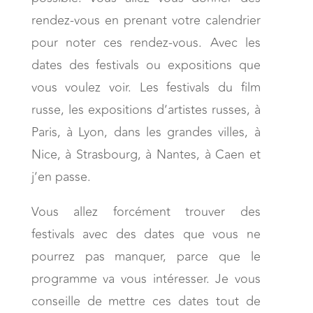
rendez-vous en prenant votre calendrier
pour noter ces rendez-vous. Avec les
dates des festivals ou expositions que
vous voulez voir. Les festivals du film
russe, les expositions d’artistes russes, à
Paris, à Lyon, dans les grandes villes, à
Nice, à Strasbourg, à Nantes, à Caen et
j’en passe.
Vous allez forcément trouver des
festivals avec des dates que vous ne
pourrez pas manquer, parce que le
programme va vous intéresser. Je vous
conseille de mettre ces dates tout de