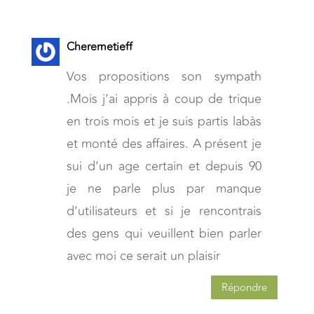
Cheremetieff
Vos propositions son sympath
.Mois j’ai appris à coup de trique
en trois mois et je suis partis labàs
et monté des affaires. A présent je
sui d’un age certain et depuis 90
je ne parle plus par manque
d’utilisateurs et si je rencontrais
des gens qui veuillent bien parler
avec moi ce serait un plaisir
Répondre