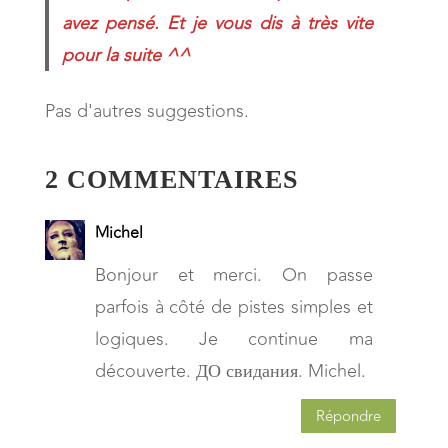
avez pensé. Et je vous dis à très vite
pour la suite ^^
Pas d'autres suggestions.
2 COMMENTAIRES
Michel
Bonjour et merci. On passe
parfois à côté de pistes simples et
logiques. Je continue ma
découverte. ДО свидания. Michel.
Répondre