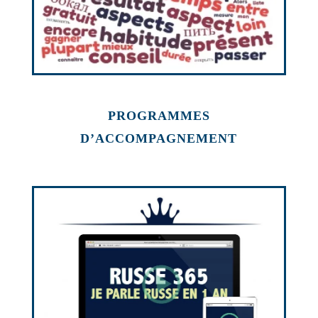
PROGRAMMES
D’ACCOMPAGNEMENT