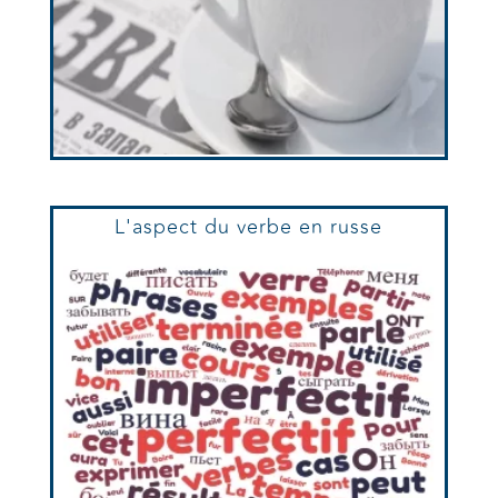
L'aspect du verbe en russe