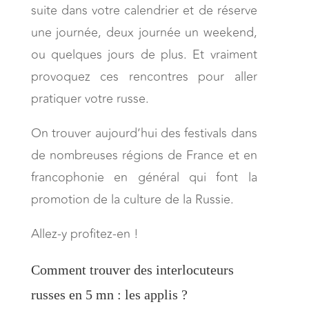
suite dans votre calendrier et de réserve
une journée, deux journée un weekend,
ou quelques jours de plus. Et vraiment
provoquez ces rencontres pour aller
pratiquer votre russe.
On trouver aujourd’hui des festivals dans
de nombreuses régions de France et en
francophonie en général qui font la
promotion de la culture de la Russie.
Allez-y profitez-en !
Comment trouver des interlocuteurs
russes en 5 mn : les applis ?