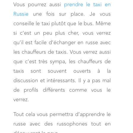
Vous pourrez aussi
prendre le taxi en
Russie
une fois sur place. Je vous
conseille le taxi plutôt que le bus. Même
si c’est un peu plus cher, vous verrez
qu’il est facile d’échanger en russe avec
les chauffeurs de taxis. Vous verrez aussi
que c’est très sympa, les chauffeurs de
taxis sont souvent ouverts à la
discussion et intéressants. Il y a pas mal
de profils différents comme vous le
verrez.
Tout cela vous permettra d’apprendre le
russe avec des russophones tout en