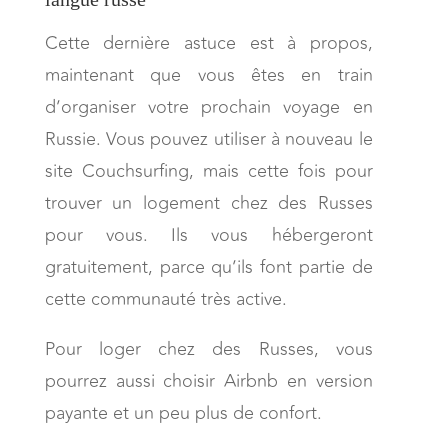
Cette dernière astuce est à propos,
maintenant que vous êtes en train
d’organiser votre prochain voyage en
Russie. Vous pouvez utiliser à nouveau le
site Couchsurfing, mais cette fois pour
trouver un logement chez des Russes
pour vous. Ils vous hébergeront
gratuitement, parce qu’ils font partie de
cette communauté très active.
Pour loger chez des Russes, vous
pourrez aussi choisir Airbnb en version
payante et un peu plus de confort.