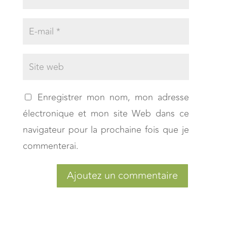
Enregistrer mon nom, mon adresse
électronique et mon site Web dans ce
navigateur pour la prochaine fois que je
commenterai.
Ajoutez un commentaire