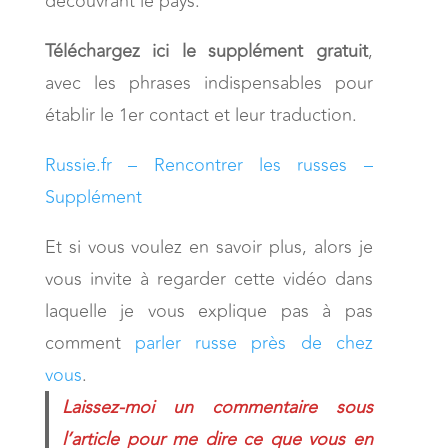
découvrant le pays.
Téléchargez ici le supplément gratuit
,
avec les phrases indispensables pour
établir le 1er contact et leur traduction.
Russie.fr – Rencontrer les russes –
Supplément
Et si vous voulez en savoir plus, alors je
vous invite à regarder cette vidéo dans
laquelle je vous explique pas à pas
comment
parler russe près de chez
vous
.
Laissez-moi un commentaire sous
l’article pour me dire ce que vous en