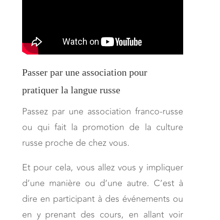
Passer par une association pour
pratiquer la langue russe
Passez par une association franco-russe
ou qui fait la promotion de la culture
russe proche de chez vous.
Et pour cela, vous allez vous y impliquer
d’une manière ou d’une autre. C’est à
dire en participant à des événements ou
en y prenant des cours, en allant voir