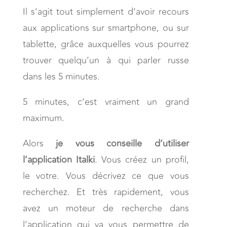
Il s’agit tout simplement d’avoir recours
aux applications sur smartphone, ou sur
tablette, grâce auxquelles vous pourrez
trouver quelqu’un à qui parler russe
dans les 5 minutes.
5 minutes, c’est vraiment un grand
maximum.
Alors
je vous conseille d’utiliser
l’application Italki
. Vous créez un profil,
le votre. Vous décrivez ce que vous
recherchez. Et très rapidement, vous
avez un moteur de recherche dans
l’application qui va vous permettre de