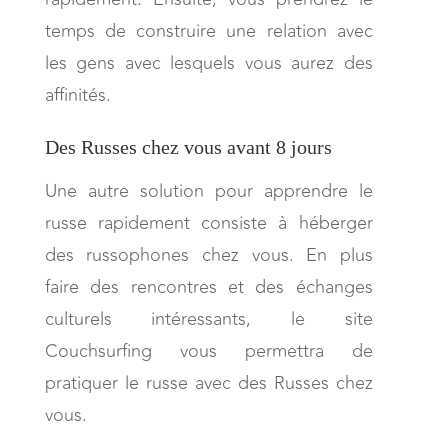
temps de construire une relation avec
les gens avec lesquels vous aurez des
affinités.
Des Russes chez vous avant 8 jours
Une autre solution pour apprendre le
russe rapidement consiste à héberger
des russophones chez vous. En plus
faire des rencontres et des échanges
culturels intéressants, le site
Couchsurfing vous permettra de
pratiquer le russe avec des Russes chez
vous.