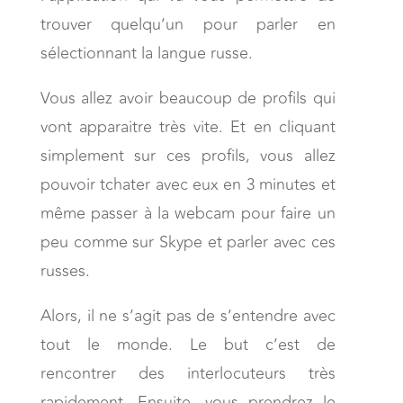
trouver quelqu’un pour parler en
sélectionnant la langue russe.
Vous allez avoir beaucoup de profils qui
vont apparaitre très vite. Et en cliquant
simplement sur ces profils, vous allez
pouvoir tchater avec eux en 3 minutes et
même passer à la webcam pour faire un
peu comme sur Skype et parler avec ces
russes.
Alors, il ne s’agit pas de s’entendre avec
tout le monde. Le but c’est de
rencontrer des interlocuteurs très
rapidement. Ensuite, vous prendrez le