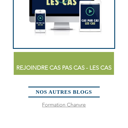
REJOINDRE CAS PAS CAS - LES CAS
NOS AUTRES BLOGS
Formation Chanvre