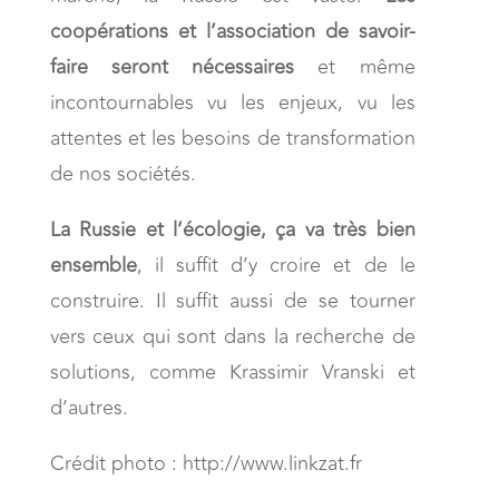
coopérations et l’association de savoir-
faire seront nécessaires
et même
incontournables vu les enjeux, vu les
attentes et les besoins de transformation
de nos sociétés.
La Russie et l’écologie, ça va très bien
ensemble
, il suffit d’y croire et de le
construire. Il suffit aussi de se tourner
vers ceux qui sont dans la recherche de
solutions, comme Krassimir Vranski et
d’autres.
Crédit photo : http://www.linkzat.fr