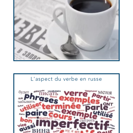
L'aspect du verbe en russe