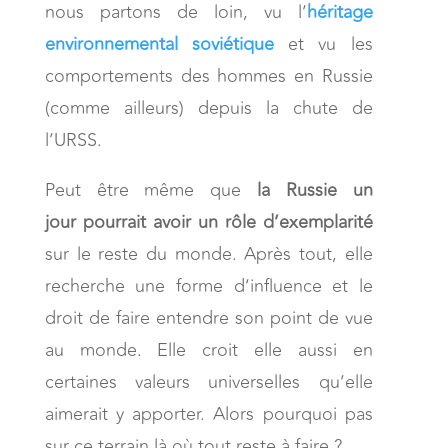
nous partons de loin, vu l’
héritage
environnemental soviétique
et vu les
comportements des hommes en Russie
(comme ailleurs) depuis la chute de
l’URSS.
Peut être même que
la Russie un
jour pourrait avoir un rôle d’exemplarité
sur le reste du monde. Après tout, elle
recherche une forme d’influence et le
droit de faire entendre son point de vue
au monde. Elle croit elle aussi en
certaines valeurs universelles qu’elle
aimerait y apporter. Alors pourquoi pas
sur ce terrain là où tout reste à faire ?