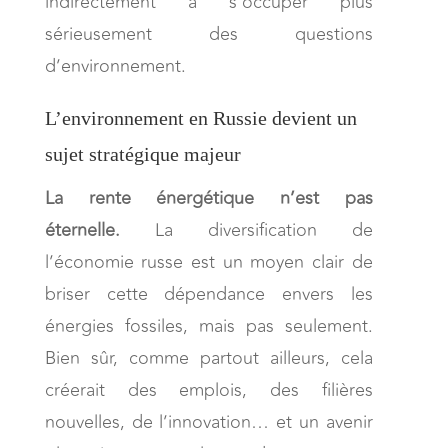
indirectement à s’occuper plus
sérieusement des questions
d’environnement.
L’environnement en Russie devient un
sujet stratégique majeur
La rente énergétique n’est pas
éternelle.
La diversification de
l’économie russe est un moyen clair de
briser cette dépendance envers les
énergies fossiles, mais pas seulement.
Bien sûr, comme partout ailleurs, cela
créerait des emplois, des filières
nouvelles, de l’innovation… et un avenir