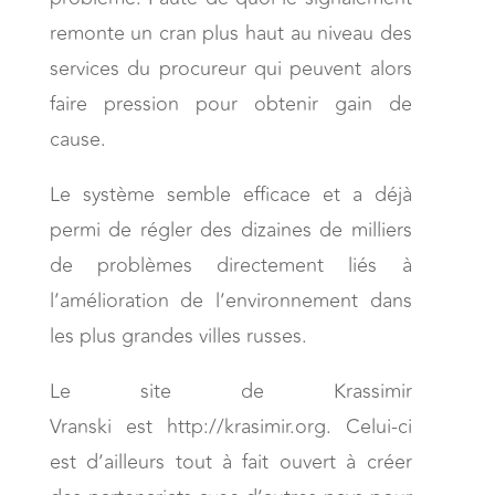
remonte un cran plus haut au niveau des
services du procureur qui peuvent alors
faire pression pour obtenir gain de
cause.
Le système semble efficace et a déjà
permi de régler des dizaines de milliers
de problèmes directement liés à
l’amélioration de l’environnement dans
les plus grandes villes russes.
Le site de Krassimir
Vranski est http://krasimir.org. Celui-ci
est d’ailleurs tout à fait ouvert à créer