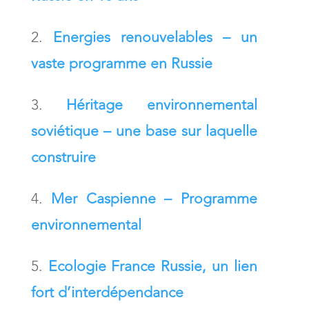
Energies renouvelables – un
vaste programme en Russie
Héritage environnemental
soviétique – une base sur laquelle
construire
Mer Caspienne – Programme
environnemental
Ecologie France Russie, un lien
fort d’interdépendance