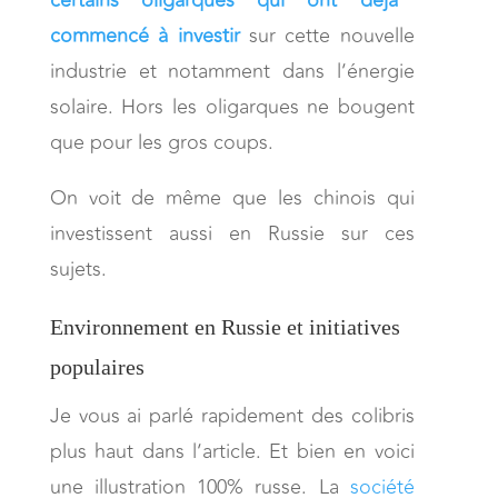
certains oligarques qui ont déjà
commencé à investir
sur cette nouvelle
industrie et notamment dans l’énergie
solaire. Hors les oligarques ne bougent
que pour les gros coups.
On voit de même que les chinois qui
investissent aussi en Russie sur ces
sujets.
Environnement en Russie et initiatives
populaires
Je vous ai parlé rapidement des colibris
plus haut dans l’article. Et bien en voici
une illustration 100% russe. La
société