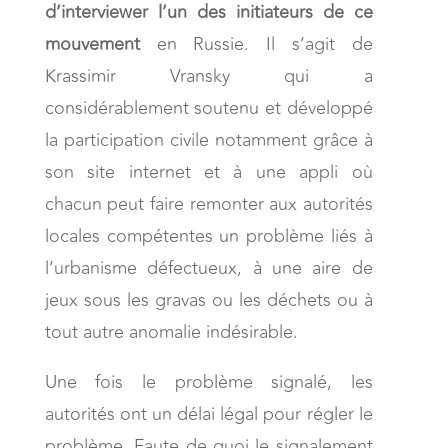
d’interviewer l’un des initiateurs de ce
mouvement
en Russie. Il s’agit de
Krassimir Vransky qui a
considérablement soutenu et développé
la participation civile notamment grâce à
son site internet et à une appli où
chacun peut faire remonter aux autorités
locales compétentes un problème liés à
l’urbanisme défectueux, à une aire de
jeux sous les gravas ou les déchets ou à
tout autre anomalie indésirable.
Une fois le problème signalé, les
autorités ont un délai légal pour régler le
problème. Faute de quoi le signalement