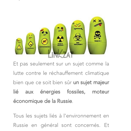
Et pas seulement sur un sujet comme la
lutte contre le réchauffement climatique
bien que ce soit bien sûr
un sujet majeur
lié aux énergies fossiles, moteur
économique de la Russie
.
Tous les sujets liés à l’environnement en
Russie en général sont concernés. Et