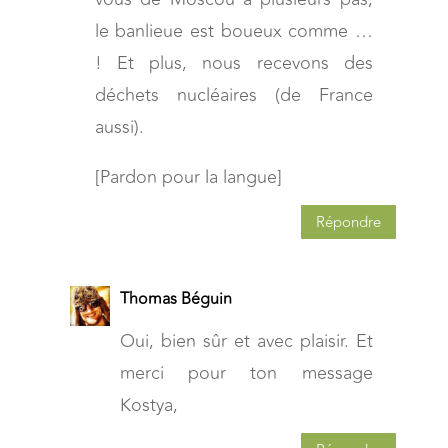
le banlieue est boueux comme …
! Et plus, nous recevons des
déchets nucléaires (de France
aussi).
[Pardon pour la langue]
Répondre
Thomas Béguin
Oui, bien sûr et avec plaisir. Et
merci pour ton message
Kostya,