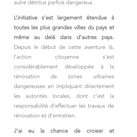
autre détritus parfois dangereux.
L’initiative s’est largement étendue à
toutes les plus grandes villes du pays et
même au delà dans d’autres pays.
Depuis le début de cette aventure là,
l’action citoyenne s’est
considérablement développée à la
rénovation de zones urbaines
dangereuses en impliquant directement
les autorités locales, dont c’est la
responsabilité d’effectuer les travaux de
rénovation et d’entretien.
J’ai eu la chance de croiser et