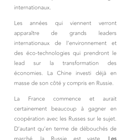
internationaux.
Les années qui viennent verront
apparaître de grands leaders
internationaux de l’environnement et
des éco-technologies qui prendront le
lead sur la transformation des
économies. La Chine investi déjà en
masse de son côté y compris en Russie.
La France commence et aurait
certainement beaucoup à gagner en
coopération avec les Russes sur le sujet.
D’autant qu’en terme de débouchés de
marché, la Russie est vaste.
Les