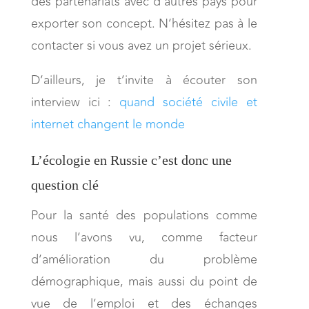
des partenariats avec d’autres pays pour
exporter son concept. N’hésitez pas à le
contacter si vous avez un projet sérieux.
D’ailleurs, je t’invite à écouter son
interview ici :
quand société civile et
internet changent le monde
L’écologie en Russie c’est donc une
question clé
Pour la santé des populations comme
nous l’avons vu, comme facteur
d’amélioration du problème
démographique, mais aussi du point de
vue de l’emploi et des échanges