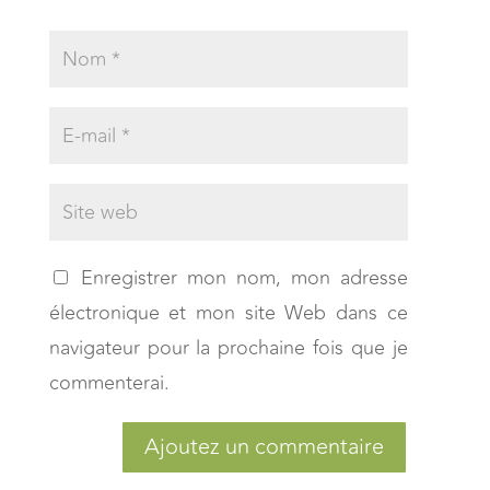
Enregistrer mon nom, mon adresse
électronique et mon site Web dans ce
navigateur pour la prochaine fois que je
commenterai.
Ajoutez un commentaire