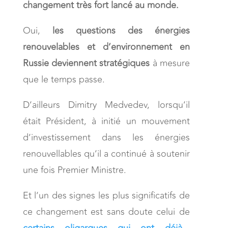
changement très fort lancé au monde.
Oui,
les questions des énergies
renouvelables et d’environnement en
Russie deviennent stratégiques
à mesure
que le temps passe.
D’ailleurs Dimitry Medvedev, lorsqu’il
était Président, à initié un mouvement
d’investissement dans les énergies
renouvellables qu’il a continué à soutenir
une fois Premier Ministre.
Et l’un des signes les plus significatifs de
ce changement est sans doute celui de