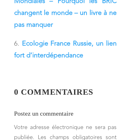
Mondiales – Pourquoi les BRIC
changent le monde – un livre à ne
pas manquer
Ecologie France Russie, un lien
fort d’interdépendance
0 COMMENTAIRES
Postez un commentaire
Votre adresse électronique ne sera pas
publiée. Les champs obligatoires sont