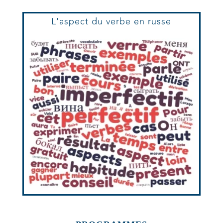
L'aspect du verbe en russe