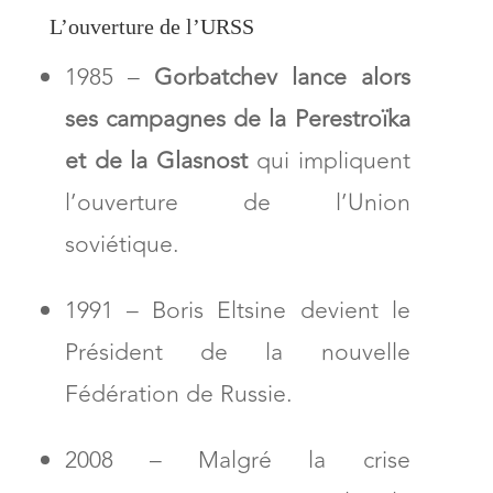
L’ouverture de l’URSS
1985 –
Gorbatchev lance alors
ses campagnes de la Perestroïka
et de la Glasnost
qui impliquent
l’ouverture de l’Union
soviétique.
1991 – Boris Eltsine devient le
Président de la nouvelle
Fédération de Russie.
2008 – Malgré la crise