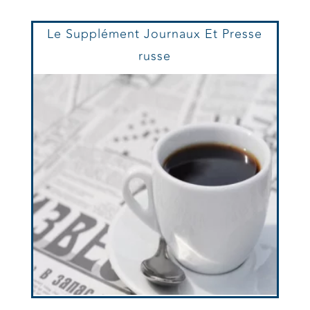
Le Supplément Journaux Et Presse
russe