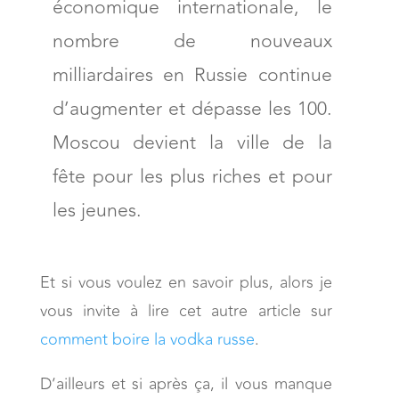
économique internationale, le
nombre de nouveaux
milliardaires en Russie continue
d’augmenter et dépasse les 100.
Moscou devient la ville de la
fête pour les plus riches et pour
les jeunes.
Et si vous voulez en savoir plus, alors je
vous invite à lire cet autre article sur
comment boire la vodka russe
.
D’ailleurs et si après ça, il vous manque