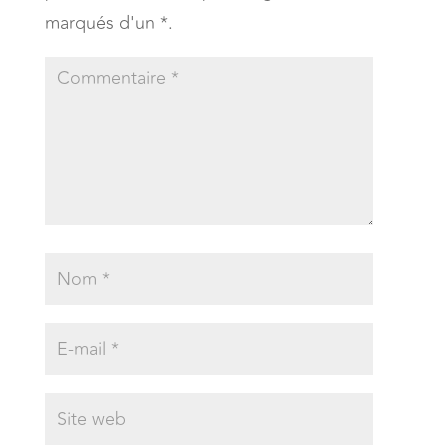
marqués d'un *.