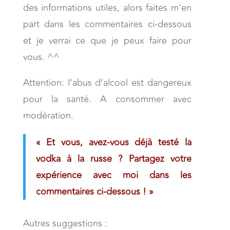
des informations utiles, alors faites m’en
part dans les commentaires ci-dessous
et je verrai ce que je peux faire pour
vous. ^^
Attention: l’abus d’alcool est dangereux
pour la santé. A consommer avec
modération.
« Et vous, avez-vous déjà testé la
vodka à la russe ? Partagez votre
expérience avec moi dans les
commentaires ci-dessous !
»
Autres suggestions :