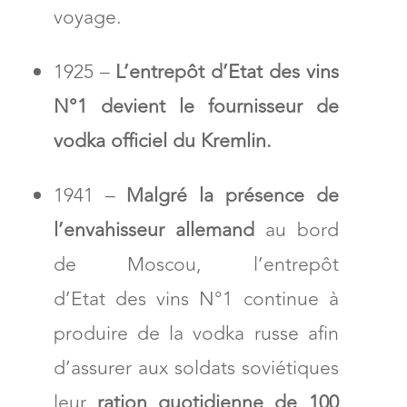
voyage.
1925 –
L’entrepôt d’Etat des vins
N°1 devient le fournisseur de
vodka officiel du Kremlin.
1941 –
Malgré la présence de
l’envahisseur allemand
au bord
de Moscou, l’entrepôt
d’Etat des vins N°1 continue à
produire de la vodka russe afin
d’assurer aux soldats soviétiques
leur
ration quotidienne de 100