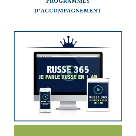
PROGRAMMES
D’ACCOMPAGNEMENT