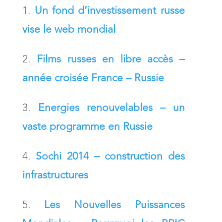
Un fond d’investissement russe
vise le web mondial
Films russes en libre accès –
année croisée France – Russie
Energies renouvelables – un
vaste programme en Russie
Sochi 2014 – construction des
infrastructures
Les Nouvelles Puissances