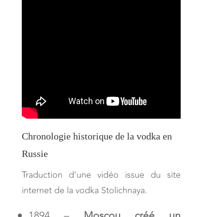
Chronologie historique de la vodka en
Russie
Traduction d’une vidéo issue du site
internet de la vodka Stolichnaya.
1894 –
Moscou créé un