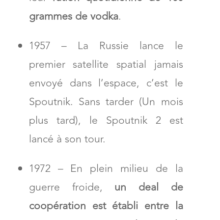
grammes de vodka
.
1957 – La Russie lance le
premier satellite spatial jamais
envoyé dans l’espace, c’est le
Spoutnik. Sans tarder (Un mois
plus tard), le Spoutnik 2 est
lancé à son tour.
1972 – En plein milieu de la
guerre froide,
un deal de
coopération est établi entre la