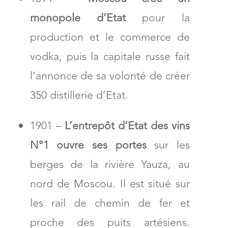
monopole d’Etat
pour la
production et le commerce de
vodka, puis la capitale russe fait
l’annonce de sa volonté de créer
350 distillerie d’Etat.
1901 –
L’entrepôt d’Etat des vins
N°1 ouvre ses portes
sur les
berges de la rivière Yauza, au
nord de Moscou. Il est situé sur
les rail de chemin de fer et
proche des puits artésiens.