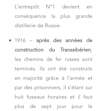
L’entrepôt N°1 devient en
conséquence la plus grande
distillerie de Russie.
1916 –
après des années de
construction du Transsibérien
,
les chemins de fer russes sont
terminés. Ils ont été construits
en majorité grâce à l’armée et
par des prisonniers, il s’étant sur
huit fuseaux horaires et il faut
plus de sept jour pour le