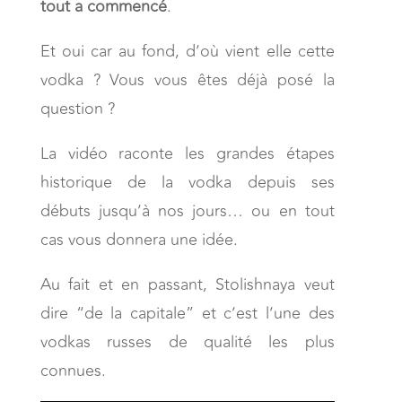
tout a commencé
.
Et oui car au fond, d’où vient elle cette
vodka ? Vous vous êtes déjà posé la
question ?
La vidéo raconte les grandes étapes
historique de la vodka depuis ses
débuts jusqu’à nos jours… ou en tout
cas vous donnera une idée.
Au fait et en passant, Stolishnaya veut
dire “de la capitale” et c’est l’une des
vodkas russes de qualité les plus
connues.