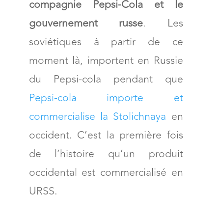
compagnie Pepsi-Cola et le
gouvernement russe
. Les
soviétiques à partir de ce
moment là, importent en Russie
du Pepsi-cola pendant que
Pepsi-cola importe et
commercialise la Stolichnaya
en
occident. C’est la première fois
de l’histoire qu’un produit
occidental est commercialisé en
URSS.