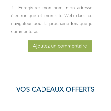
Enregistrer mon nom, mon adresse
électronique et mon site Web dans ce
navigateur pour la prochaine fois que je
commenterai.
Ajoutez un commentaire
VOS CADEAUX OFFERTS